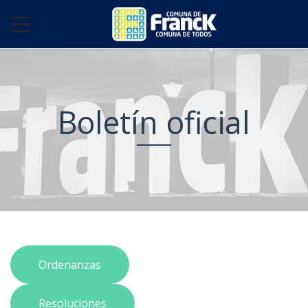
Boletín oficial
Ordenanzas
Resoluciones