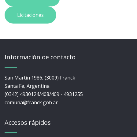
Licitaciones
Información de contacto
San Martín 1986, (3009) Franck
Santa Fe, Argentina
(0342) 4930124/408/409 - 4931255
comuna@franck.gob.ar
Accesos rápidos