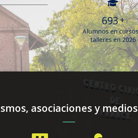
700
+
Alumnos en cursos
talleres en 2026
ismos, asociaciones y medio