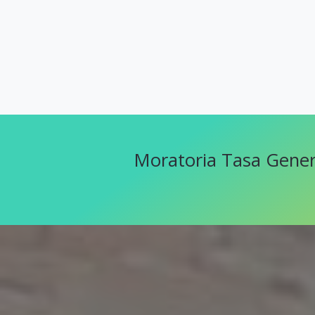
Moratoria Tasa Gener