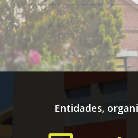
Entidades, organ