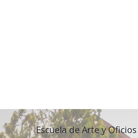
Escuela de Arte y Oficios