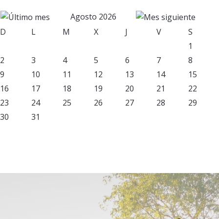
Agosto 2026
D
L
M
X
J
V
S
1
2
3
4
5
6
7
8
9
10
11
12
13
14
15
16
17
18
19
20
21
22
23
24
25
26
27
28
29
30
31