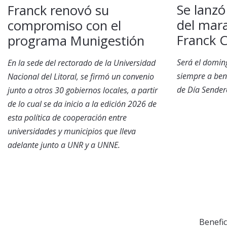
Se lanzó
Franck renovó su
del mara
compromiso con el
Franck C
programa Munigestión
Será el domin
En la sede del rectorado de la Universidad
siempre a bene
Nacional del Litoral, se firmó un convenio
de Día Sender
junto a otros 30 gobiernos locales, a partir
de lo cual se da inicio a la edición 2026 de
esta política de cooperación entre
universidades y municipios que lleva
adelante junto a UNR y a UNNE.
Benefic