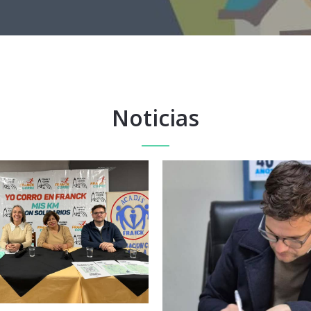
Noticias