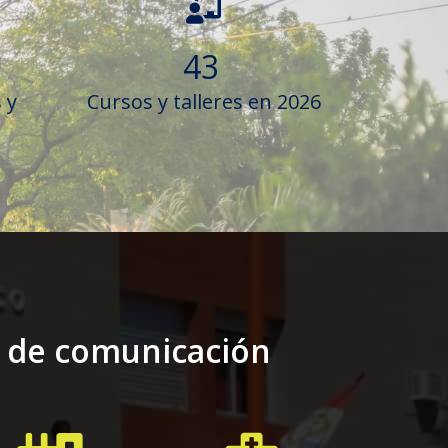
43
 y
Cursos y talleres en 2026
s de comunicación