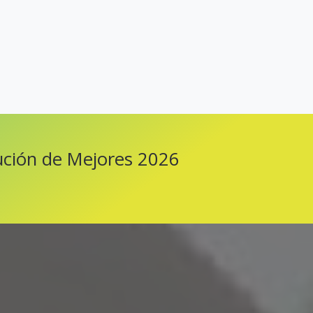
ución de Mejores 2026