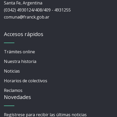
Santa Fe, Argentina
(0342) 4930124/408/409 - 4931255
comuna@franck.gob.ar
Accesos rápidos
Trámites online
Nuestra historia
Noticias
Horarios de colectivos
Reclamos
Novedades
Regístrese para recibir las últimas noticias