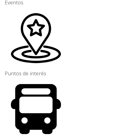
Eventos
Puntos de interés