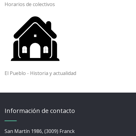
Horarios de colectivos
El Pueblo - Historia y actualidad
Información de contacto
San Martín 1986, (3009) Franck