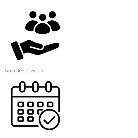
Guía de servicios