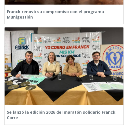
Franck renovó su compromiso con el programa
Munigestión
Se lanzó la edición 2026 del maratón solidario Franck
Corre