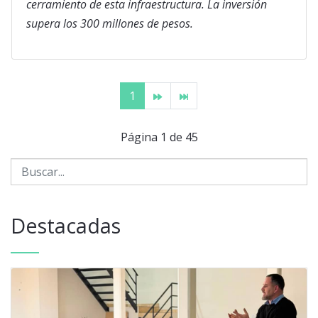
cerramiento de esta infraestructura. La inversión
supera los 300 millones de pesos.
1
Página 1 de 45
Destacadas