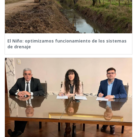
El Niño: optimizamos funcionamiento de los sistemas
de drenaje