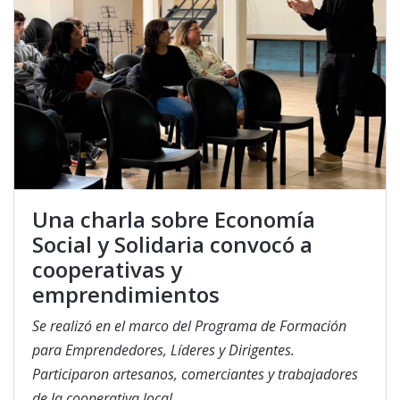
Una charla sobre Economía
Social y Solidaria convocó a
cooperativas y
emprendimientos
Se realizó en el marco del Programa de Formación
para Emprendedores, Líderes y Dirigentes.
Participaron artesanos, comerciantes y trabajadores
de la cooperativa local.