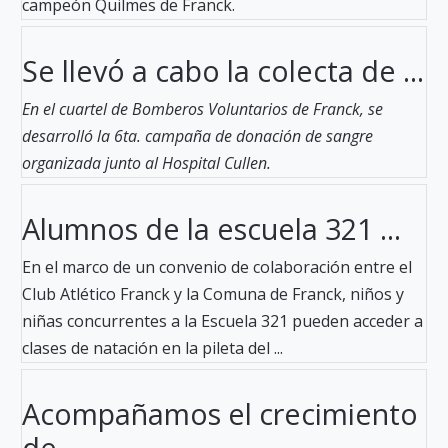
campeón Quilmes de Franck.
Se llevó a cabo la colecta de ...
En el cuartel de Bomberos Voluntarios de Franck, se
desarrolló la 6ta. campaña de donación de sangre
organizada junto al Hospital Cullen.
Alumnos de la escuela 321 ...
En el marco de un convenio de colaboración entre el
Club Atlético Franck y la Comuna de Franck, niños y
niñas concurrentes a la Escuela 321 pueden acceder a
clases de natación en la pileta del ...
Acompañamos el crecimiento
de ...