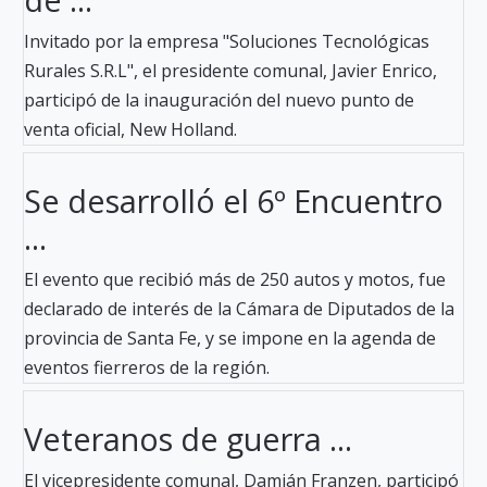
Invitado por la empresa "Soluciones Tecnológicas
Rurales S.R.L", el presidente comunal, Javier Enrico,
participó de la inauguración del nuevo punto de
venta oficial, New Holland.
Se desarrolló el 6º Encuentro
...
El evento que recibió más de 250 autos y motos, fue
declarado de interés de la Cámara de Diputados de la
provincia de Santa Fe, y se impone en la agenda de
eventos fierreros de la región.
Veteranos de guerra ...
El vicepresidente comunal, Damián Franzen, participó