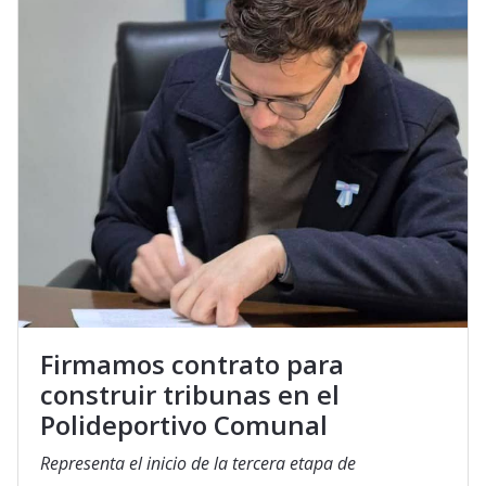
Firmamos contrato para
construir tribunas en el
Polideportivo Comunal
Representa el inicio de la tercera etapa de