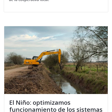
El Niño: optimizamos
funcionamiento de los sistemas