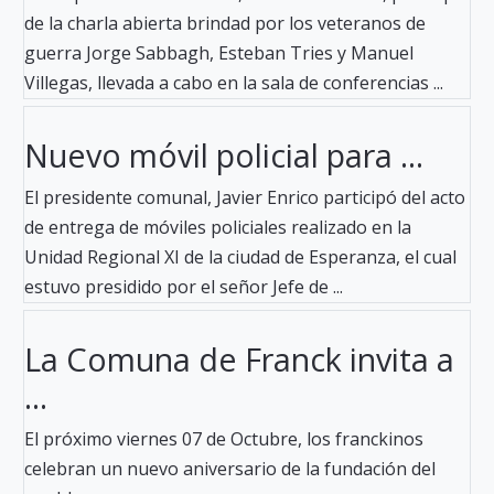
de la charla abierta brindad por los veteranos de
guerra Jorge Sabbagh, Esteban Tries y Manuel
Villegas, llevada a cabo en la sala de conferencias ...
Nuevo móvil policial para ...
El presidente comunal, Javier Enrico participó del acto
de entrega de móviles policiales realizado en la
Unidad Regional XI de la ciudad de Esperanza, el cual
estuvo presidido por el señor Jefe de ...
La Comuna de Franck invita a
...
El próximo viernes 07 de Octubre, los franckinos
celebran un nuevo aniversario de la fundación del