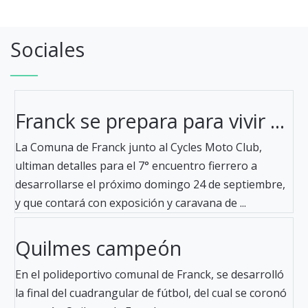
Sociales
Franck se prepara para vivir ...
La Comuna de Franck junto al Cycles Moto Club,
ultiman detalles para el 7° encuentro fierrero a
desarrollarse el próximo domingo 24 de septiembre,
y que contará con exposición y caravana de ...
Quilmes campeón
En el polideportivo comunal de Franck, se desarrolló
la final del cuadrangular de fútbol, del cual se coronó