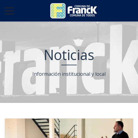
Noticias
Información institucional y local