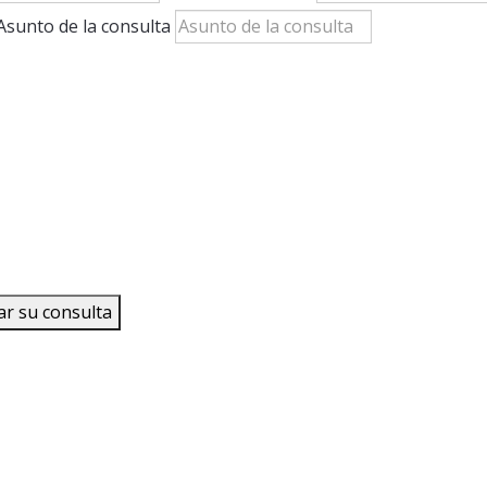
Asunto de la consulta
ar su consulta