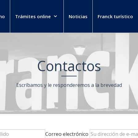
no
Trámites online
Noticias
Franck turístico
Contactos
Escríbamos y le responderemos a la brevedad
Correo electrónico