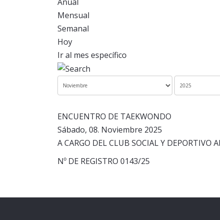
Anual
Mensual
Semanal
Hoy
Ir al mes específico
ENCUENTRO DE TAEKWONDO
Sábado, 08. Noviembre 2025
A CARGO DEL CLUB SOCIAL Y DEPORTIVO 
Nº DE REGISTRO 0143/25