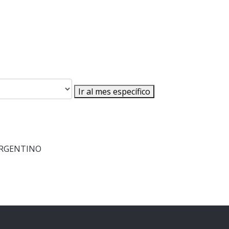
Ir al mes específico
ARGENTINO