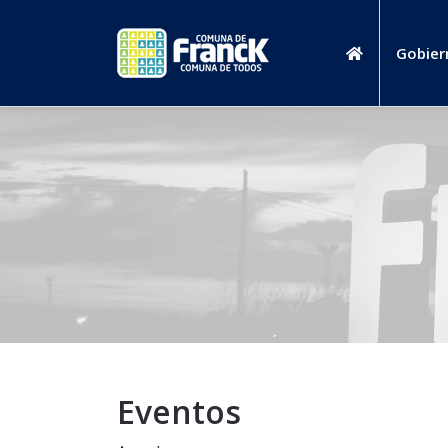
Gobier
Eventos