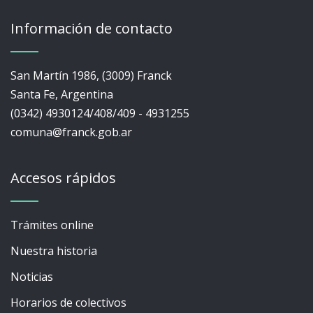
Información de contacto
San Martín 1986, (3009) Franck
Santa Fe, Argentina
(0342) 4930124/408/409 - 4931255
comuna@franck.gob.ar
Accesos rápidos
Trámites online
Nuestra historia
Noticias
Horarios de colectivos