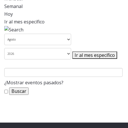
Semanal
Hoy
Ir al mes específico
Ir al mes específico
¿Mostrar eventos pasados?