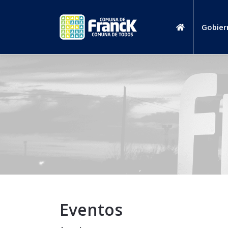
Gobier
Eventos