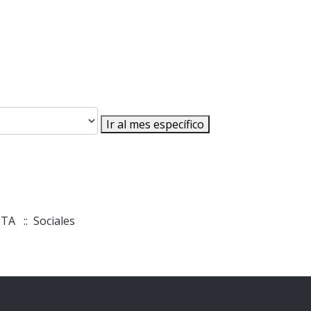
Ir al mes específico
ITA
:: Sociales