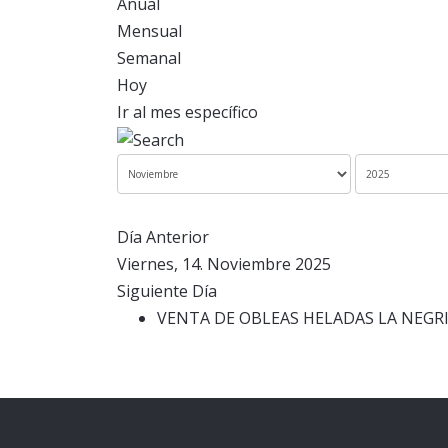
Anual
Mensual
Semanal
Hoy
Ir al mes específico
Día Anterior
Viernes, 14. Noviembre 2025
Siguiente Día
VENTA DE OBLEAS HELADAS LA NEGR