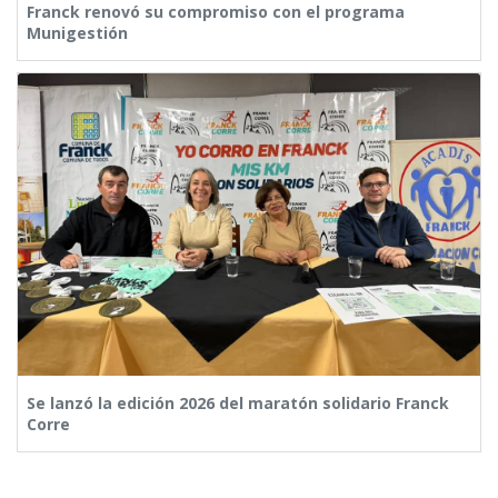
Franck renovó su compromiso con el programa
Munigestión
Se lanzó la edición 2026 del maratón solidario Franck
Corre