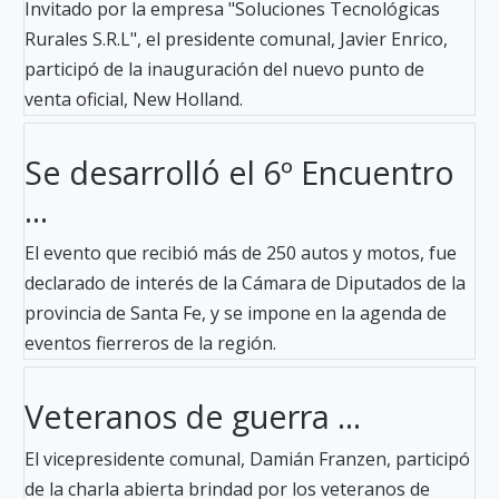
Invitado por la empresa "Soluciones Tecnológicas
Rurales S.R.L", el presidente comunal, Javier Enrico,
participó de la inauguración del nuevo punto de
venta oficial, New Holland.
Se desarrolló el 6º Encuentro
...
El evento que recibió más de 250 autos y motos, fue
declarado de interés de la Cámara de Diputados de la
provincia de Santa Fe, y se impone en la agenda de
eventos fierreros de la región.
Veteranos de guerra ...
El vicepresidente comunal, Damián Franzen, participó
de la charla abierta brindad por los veteranos de