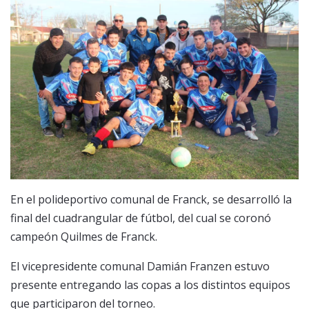
En el polideportivo comunal de Franck, se desarrolló la
final del cuadrangular de fútbol, del cual se coronó
campeón Quilmes de Franck.
El vicepresidente comunal Damián Franzen estuvo
presente entregando las copas a los distintos equipos
que participaron del torneo.