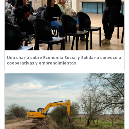
Una charla sobre Economía Social y Solidaria convocó a
cooperativas y emprendimientos