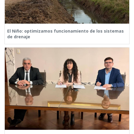
El Niño: optimizamos funcionamiento de los sistemas
de drenaje