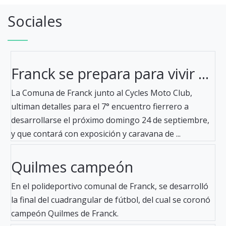
Sociales
Franck se prepara para vivir ...
La Comuna de Franck junto al Cycles Moto Club,
ultiman detalles para el 7° encuentro fierrero a
desarrollarse el próximo domingo 24 de septiembre,
y que contará con exposición y caravana de ...
Quilmes campeón
En el polideportivo comunal de Franck, se desarrolló
la final del cuadrangular de fútbol, del cual se coronó
campeón Quilmes de Franck.