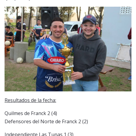
Resultados de la fecha:
Quilmes de Franck 2 (4)
Defensores del Norte de Franck 2 (2)
Independiente Las Tunas 1 (3)