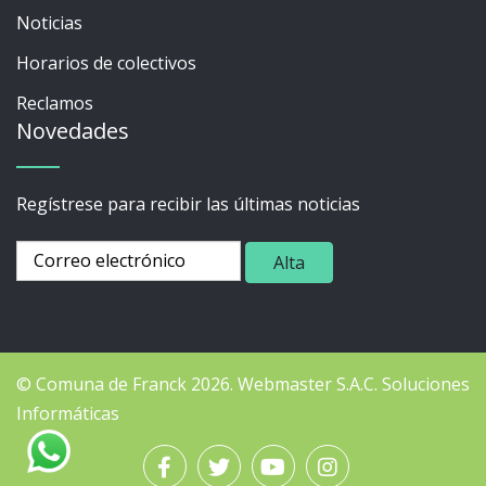
Noticias
Horarios de colectivos
Reclamos
Novedades
Regístrese para recibir las últimas noticias
© Comuna de Franck 2026.
Webmaster
S.A.C. Soluciones
Informáticas