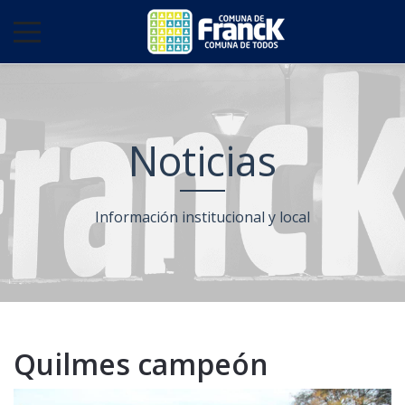
Noticias
Información institucional y local
Quilmes campeón