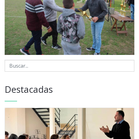
Destacadas