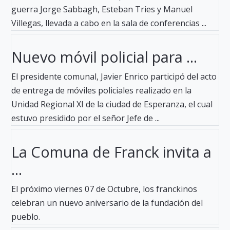
guerra Jorge Sabbagh, Esteban Tries y Manuel
Villegas, llevada a cabo en la sala de conferencias ...
Nuevo móvil policial para ...
El presidente comunal, Javier Enrico participó del acto
de entrega de móviles policiales realizado en la
Unidad Regional XI de la ciudad de Esperanza, el cual
estuvo presidido por el señor Jefe de ...
La Comuna de Franck invita a
...
El próximo viernes 07 de Octubre, los franckinos
celebran un nuevo aniversario de la fundación del
pueblo.