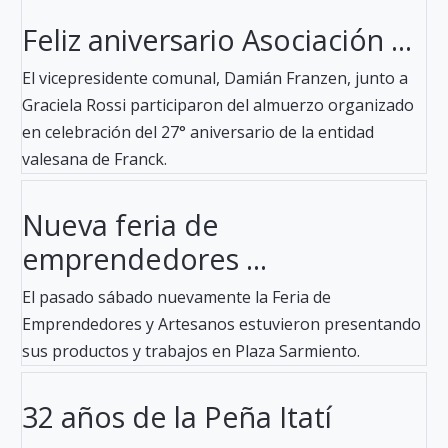
Feliz aniversario Asociación ...
El vicepresidente comunal, Damián Franzen, junto a
Graciela Rossi participaron del almuerzo organizado
en celebración del 27° aniversario de la entidad
valesana de Franck.
Nueva feria de
emprendedores ...
El pasado sábado nuevamente la Feria de
Emprendedores y Artesanos estuvieron presentando
sus productos y trabajos en Plaza Sarmiento.
32 años de la Peña Itatí