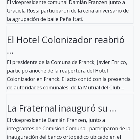
El vicepresidente comunal Damián Franzen junto a
Graciela Rossi participaron de la cena aniversario de
la agrupación de baile Peña Itatí.
El Hotel Colonizador reabrió
...
El presidente de la Comuna de Franck, Javier Enrico,
participó anoche de la reapertura del Hotel
Colonizador en Franck. El acto contó con la presencia
de autoridades comunales, de la Mutual del Club ...
La Fraternal inauguró su ...
El vicepresidente Damián Franzen, junto a
integrantes de Comisión Comunal, participaron de la
inauguración del banco ortopédico ubicado en el