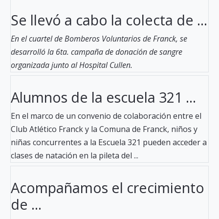
Se llevó a cabo la colecta de ...
En el cuartel de Bomberos Voluntarios de Franck, se
desarrolló la 6ta. campaña de donación de sangre
organizada junto al Hospital Cullen.
Alumnos de la escuela 321 ...
En el marco de un convenio de colaboración entre el
Club Atlético Franck y la Comuna de Franck, niños y
niñas concurrentes a la Escuela 321 pueden acceder a
clases de natación en la pileta del ...
Acompañamos el crecimiento
de ...