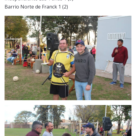
Barrio Norte de Franck 1 (2)