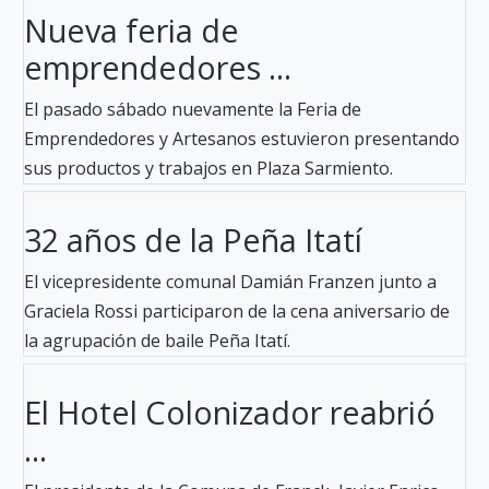
Nueva feria de
emprendedores ...
El pasado sábado nuevamente la Feria de
Emprendedores y Artesanos estuvieron presentando
sus productos y trabajos en Plaza Sarmiento.
32 años de la Peña Itatí
El vicepresidente comunal Damián Franzen junto a
Graciela Rossi participaron de la cena aniversario de
la agrupación de baile Peña Itatí.
El Hotel Colonizador reabrió
...