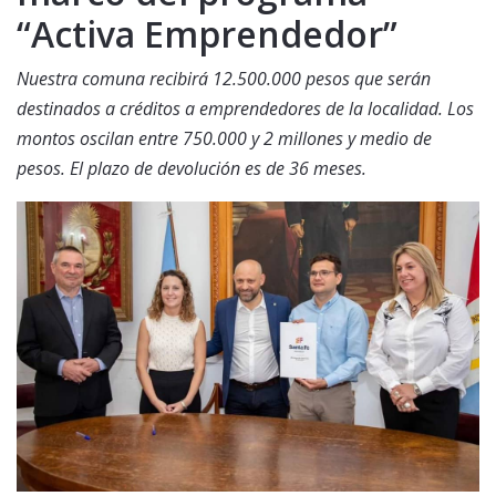
“Activa Emprendedor”
Nuestra comuna recibirá 12.500.000 pesos que serán
destinados a créditos a emprendedores de la localidad. Los
montos oscilan entre 750.000 y 2 millones y medio de
pesos. El plazo de devolución es de 36 meses.