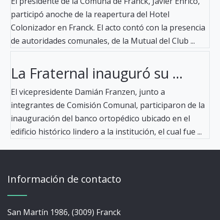
El presidente de la Comuna de Franck, Javier Enrico,
participó anoche de la reapertura del Hotel
Colonizador en Franck. El acto contó con la presencia
de autoridades comunales, de la Mutual del Club ...
La Fraternal inauguró su ...
El vicepresidente Damián Franzen, junto a
integrantes de Comisión Comunal, participaron de la
inauguración del banco ortopédico ubicado en el
edificio histórico lindero a la institución, el cual fue ...
Información de contacto
San Martín 1986, (3009) Franck