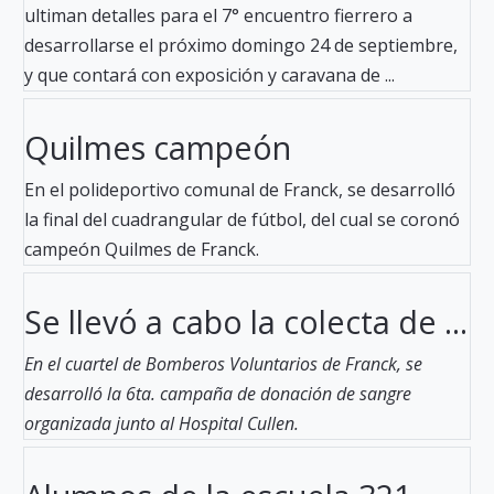
ultiman detalles para el 7° encuentro fierrero a
desarrollarse el próximo domingo 24 de septiembre,
y que contará con exposición y caravana de ...
Quilmes campeón
En el polideportivo comunal de Franck, se desarrolló
la final del cuadrangular de fútbol, del cual se coronó
campeón Quilmes de Franck.
Se llevó a cabo la colecta de ...
En el cuartel de Bomberos Voluntarios de Franck, se
desarrolló la 6ta. campaña de donación de sangre
organizada junto al Hospital Cullen.