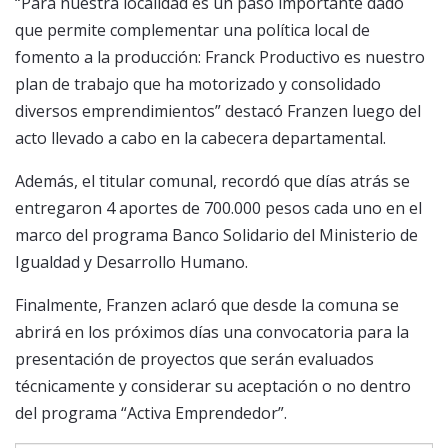
“Para nuestra localidad es un paso importante dado
que permite complementar una política local de
fomento a la producción: Franck Productivo es nuestro
plan de trabajo que ha motorizado y consolidado
diversos emprendimientos” destacó Franzen luego del
acto llevado a cabo en la cabecera departamental.
Además, el titular comunal, recordó que días atrás se
entregaron 4 aportes de 700.000 pesos cada uno en el
marco del programa Banco Solidario del Ministerio de
Igualdad y Desarrollo Humano.
Finalmente, Franzen aclaró que desde la comuna se
abrirá en los próximos días una convocatoria para la
presentación de proyectos que serán evaluados
técnicamente y considerar su aceptación o no dentro
del programa “Activa Emprendedor”.