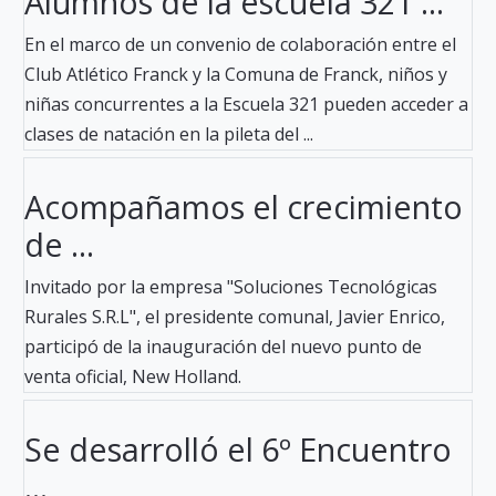
Alumnos de la escuela 321 ...
En el marco de un convenio de colaboración entre el
Club Atlético Franck y la Comuna de Franck, niños y
niñas concurrentes a la Escuela 321 pueden acceder a
clases de natación en la pileta del ...
Acompañamos el crecimiento
de ...
Invitado por la empresa "Soluciones Tecnológicas
Rurales S.R.L", el presidente comunal, Javier Enrico,
participó de la inauguración del nuevo punto de
venta oficial, New Holland.
Se desarrolló el 6º Encuentro
...