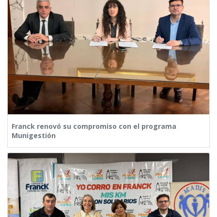
Franck renovó su compromiso con el programa
Munigestión