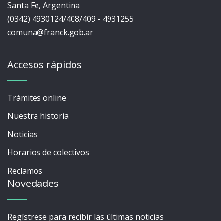
Santa Fe, Argentina
(0342) 4930124/408/409 - 4931255
comuna@franck.gob.ar
Accesos rápidos
Trámites online
Nuestra historia
Noticias
Horarios de colectivos
Reclamos
Novedades
Regístrese para recibir las últimas noticias