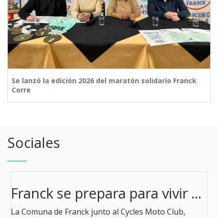
Se lanzó la edición 2026 del maratón solidario Franck
Corre
Sociales
Franck se prepara para vivir ...
La Comuna de Franck junto al Cycles Moto Club,