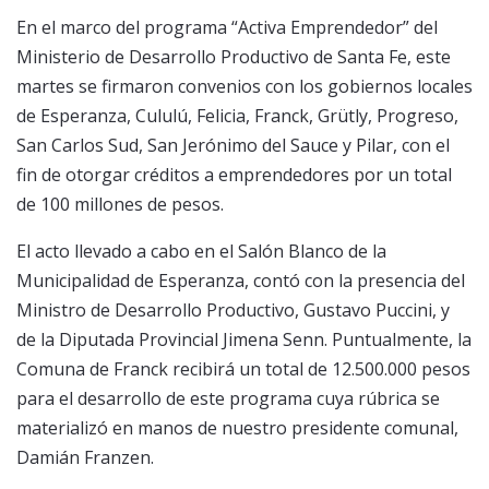
En el marco del programa “Activa Emprendedor” del
Ministerio de Desarrollo Productivo de Santa Fe, este
martes se firmaron convenios con los gobiernos locales
de Esperanza, Cululú, Felicia, Franck, Grütly, Progreso,
San Carlos Sud, San Jerónimo del Sauce y Pilar, con el
fin de otorgar créditos a emprendedores por un total
de 100 millones de pesos.
El acto llevado a cabo en el Salón Blanco de la
Municipalidad de Esperanza, contó con la presencia del
Ministro de Desarrollo Productivo, Gustavo Puccini, y
de la Diputada Provincial Jimena Senn. Puntualmente, la
Comuna de Franck recibirá un total de 12.500.000 pesos
para el desarrollo de este programa cuya rúbrica se
materializó en manos de nuestro presidente comunal,
Damián Franzen.