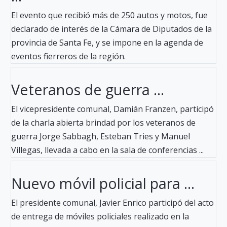
El evento que recibió más de 250 autos y motos, fue
declarado de interés de la Cámara de Diputados de la
provincia de Santa Fe, y se impone en la agenda de
eventos fierreros de la región.
Veteranos de guerra ...
El vicepresidente comunal, Damián Franzen, participó
de la charla abierta brindad por los veteranos de
guerra Jorge Sabbagh, Esteban Tries y Manuel
Villegas, llevada a cabo en la sala de conferencias ...
Nuevo móvil policial para ...
El presidente comunal, Javier Enrico participó del acto
de entrega de móviles policiales realizado en la