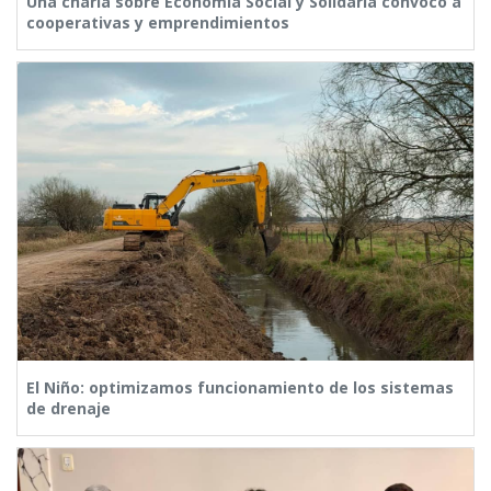
Una charla sobre Economía Social y Solidaria convocó a
cooperativas y emprendimientos
El Niño: optimizamos funcionamiento de los sistemas
de drenaje