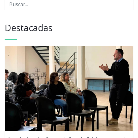
Destacadas