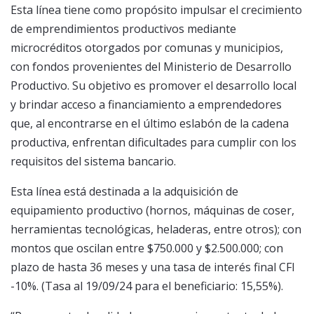
Esta línea tiene como propósito impulsar el crecimiento
de emprendimientos productivos mediante
microcréditos otorgados por comunas y municipios,
con fondos provenientes del Ministerio de Desarrollo
Productivo. Su objetivo es promover el desarrollo local
y brindar acceso a financiamiento a emprendedores
que, al encontrarse en el último eslabón de la cadena
productiva, enfrentan dificultades para cumplir con los
requisitos del sistema bancario.
Esta línea está destinada a la adquisición de
equipamiento productivo (hornos, máquinas de coser,
herramientas tecnológicas, heladeras, entre otros); con
montos que oscilan entre $750.000 y $2.500.000; con
plazo de hasta 36 meses y una tasa de interés final CFI
-10%. (Tasa al 19/09/24 para el beneficiario: 15,55%).