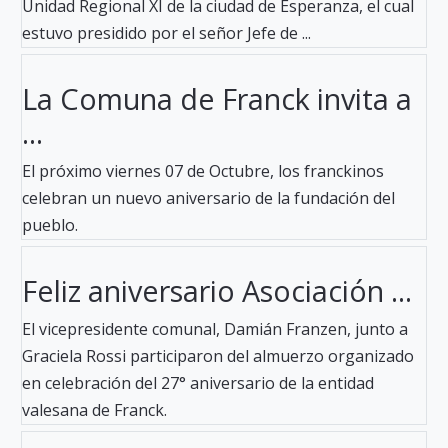
Unidad Regional XI de la ciudad de Esperanza, el cual
estuvo presidido por el señor Jefe de ...
La Comuna de Franck invita a
...
El próximo viernes 07 de Octubre, los franckinos
celebran un nuevo aniversario de la fundación del
pueblo.
Feliz aniversario Asociación ...
El vicepresidente comunal, Damián Franzen, junto a
Graciela Rossi participaron del almuerzo organizado
en celebración del 27° aniversario de la entidad
valesana de Franck.