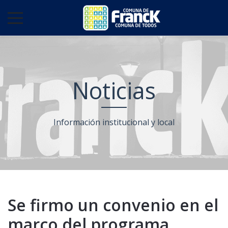
Noticias
Información institucional y local
Se firmo un convenio en el
marco del programa