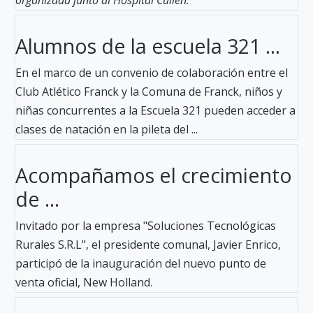
Alumnos de la escuela 321 ...
En el marco de un convenio de colaboración entre el
Club Atlético Franck y la Comuna de Franck, niños y
niñas concurrentes a la Escuela 321 pueden acceder a
clases de natación en la pileta del ...
Acompañamos el crecimiento
de ...
Invitado por la empresa "Soluciones Tecnológicas
Rurales S.R.L", el presidente comunal, Javier Enrico,
participó de la inauguración del nuevo punto de
venta oficial, New Holland.