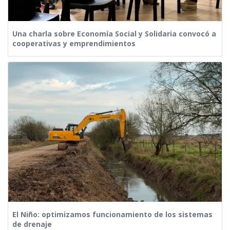
Una charla sobre Economía Social y Solidaria convocó a
cooperativas y emprendimientos
El Niño: optimizamos funcionamiento de los sistemas
de drenaje