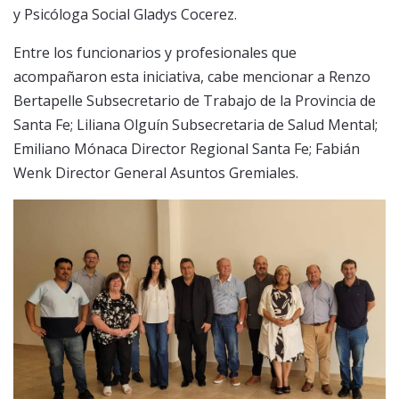
y Psicóloga Social Gladys Cocerez.
Entre los funcionarios y profesionales que
acompañaron esta iniciativa, cabe mencionar a Renzo
Bertapelle Subsecretario de Trabajo de la Provincia de
Santa Fe; Liliana Olguín Subsecretaria de Salud Mental;
Emiliano Mónaca Director Regional Santa Fe; Fabián
Wenk Director General Asuntos Gremiales.