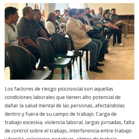
Los factores de riesgo psicosocial son aquellas
condiciones laborales que tienen alto potencial de
dañar la salud mental de las personas, afectándolas
dentro y fuera de su campo de trabajo. Carga de
trabajo excesiva, violencia laboral, largas jornadas, falta
de control sobre el trabajo, interferencia entre trabajo
y familia, relaciones negativas, ritmos de trabajo