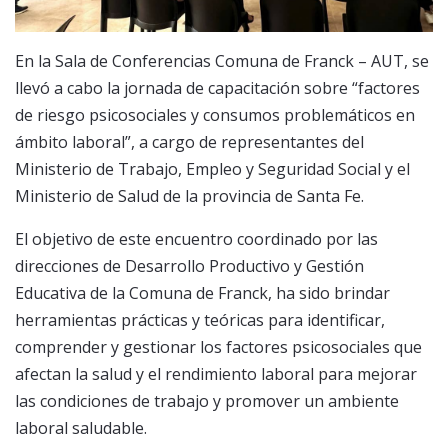
En la Sala de Conferencias Comuna de Franck – AUT, se
llevó a cabo la jornada de capacitación sobre “factores
de riesgo psicosociales y consumos problemáticos en
ámbito laboral”, a cargo de representantes del
Ministerio de Trabajo, Empleo y Seguridad Social y el
Ministerio de Salud de la provincia de Santa Fe.
El objetivo de este encuentro coordinado por las
direcciones de Desarrollo Productivo y Gestión
Educativa de la Comuna de Franck, ha sido brindar
herramientas prácticas y teóricas para identificar,
comprender y gestionar los factores psicosociales que
afectan la salud y el rendimiento laboral para mejorar
las condiciones de trabajo y promover un ambiente
laboral saludable.