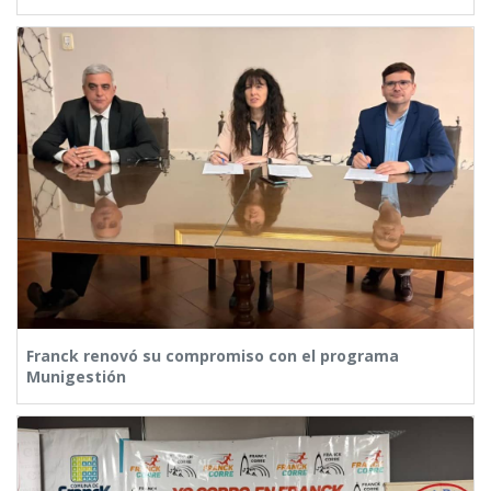
Franck renovó su compromiso con el programa
Munigestión