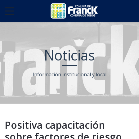
Noticias
Información institucional y local
Positiva capacitación
sobre factores de riesgo