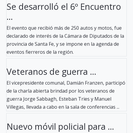
Se desarrolló el 6º Encuentro
...
El evento que recibió más de 250 autos y motos, fue
declarado de interés de la Cámara de Diputados de la
provincia de Santa Fe, y se impone en la agenda de
eventos fierreros de la región.
Veteranos de guerra ...
El vicepresidente comunal, Damián Franzen, participó
de la charla abierta brindad por los veteranos de
guerra Jorge Sabbagh, Esteban Tries y Manuel
Villegas, llevada a cabo en la sala de conferencias ...
Nuevo móvil policial para ...