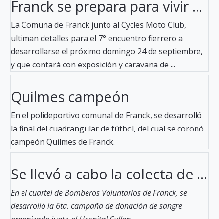
Franck se prepara para vivir ...
La Comuna de Franck junto al Cycles Moto Club,
ultiman detalles para el 7° encuentro fierrero a
desarrollarse el próximo domingo 24 de septiembre,
y que contará con exposición y caravana de ...
Quilmes campeón
En el polideportivo comunal de Franck, se desarrolló
la final del cuadrangular de fútbol, del cual se coronó
campeón Quilmes de Franck.
Se llevó a cabo la colecta de ...
En el cuartel de Bomberos Voluntarios de Franck, se
desarrolló la 6ta. campaña de donación de sangre
organizada junto al Hospital Cullen.