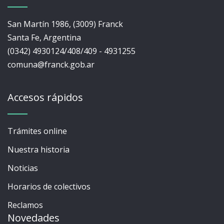
San Martín 1986, (3009) Franck
Santa Fe, Argentina
(0342) 4930124/408/409 - 4931255
comuna@franck.gob.ar
Accesos rápidos
Trámites online
Nuestra historia
Noticias
Horarios de colectivos
Reclamos
Novedades