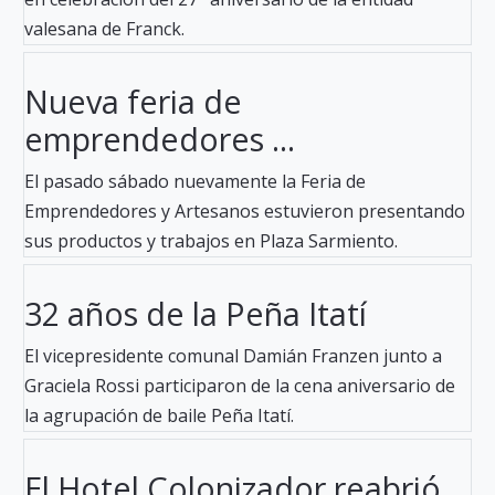
valesana de Franck.
Nueva feria de
emprendedores ...
El pasado sábado nuevamente la Feria de
Emprendedores y Artesanos estuvieron presentando
sus productos y trabajos en Plaza Sarmiento.
32 años de la Peña Itatí
El vicepresidente comunal Damián Franzen junto a
Graciela Rossi participaron de la cena aniversario de
la agrupación de baile Peña Itatí.
El Hotel Colonizador reabrió