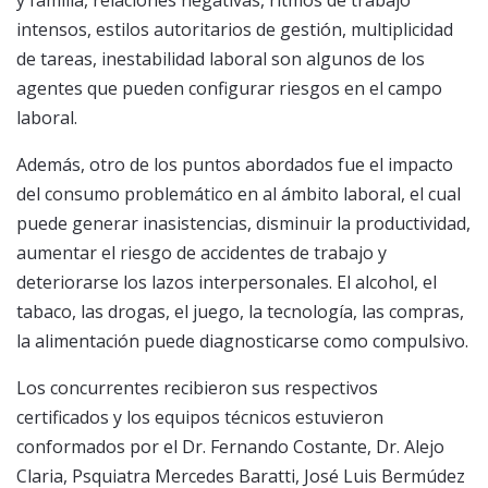
intensos, estilos autoritarios de gestión, multiplicidad
de tareas, inestabilidad laboral son algunos de los
agentes que pueden configurar riesgos en el campo
laboral.
Además, otro de los puntos abordados fue el impacto
del consumo problemático en al ámbito laboral, el cual
puede generar inasistencias, disminuir la productividad,
aumentar el riesgo de accidentes de trabajo y
deteriorarse los lazos interpersonales. El alcohol, el
tabaco, las drogas, el juego, la tecnología, las compras,
la alimentación puede diagnosticarse como compulsivo.
Los concurrentes recibieron sus respectivos
certificados y los equipos técnicos estuvieron
conformados por el Dr. Fernando Costante, Dr. Alejo
Claria, Psquiatra Mercedes Baratti, José Luis Bermúdez