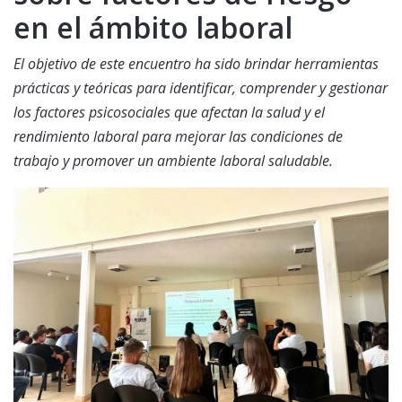
en el ámbito laboral
El objetivo de este encuentro ha sido brindar herramientas
prácticas y teóricas para identificar, comprender y gestionar
los factores psicosociales que afectan la salud y el
rendimiento laboral para mejorar las condiciones de
trabajo y promover un ambiente laboral saludable.