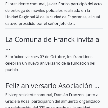
El presidente comunal, Javier Enrico participó del acto
de entrega de móviles policiales realizado en la
Unidad Regional XI de la ciudad de Esperanza, el cual
estuvo presidido por el señor Jefe de ...
La Comuna de Franck invita a
...
El próximo viernes 07 de Octubre, los franckinos
celebran un nuevo aniversario de la fundación del
pueblo.
Feliz aniversario Asociación ...
El vicepresidente comunal, Damián Franzen, junto a
Graciela Rossi participaron del almuerzo organizado
en celebración del 27° aniversario de la entidad