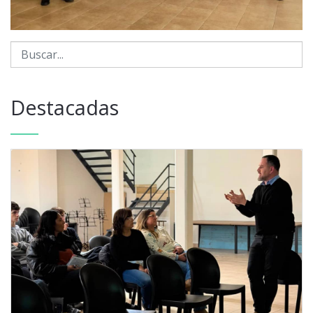
Destacadas