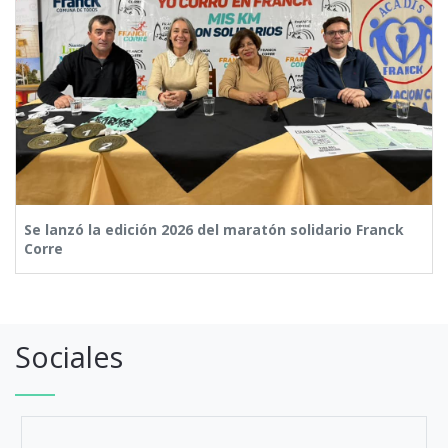
Se lanzó la edición 2026 del maratón solidario Franck
Corre
Sociales