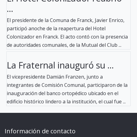
...
El presidente de la Comuna de Franck, Javier Enrico,
participó anoche de la reapertura del Hotel
Colonizador en Franck. El acto contó con la presencia
de autoridades comunales, de la Mutual del Club ...
La Fraternal inauguró su ...
El vicepresidente Damián Franzen, junto a
integrantes de Comisión Comunal, participaron de la
inauguración del banco ortopédico ubicado en el
edificio histórico lindero a la institución, el cual fue ...
Información de contacto