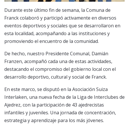
Durante este último fin de semana, la Comuna de
Franck colaboró y participó activamente en diversos
eventos deportivos y sociales que se desarrollaron en
esta localidad, acompañando a las instituciones y
promoviendo el encuentro de la comunidad.
De hecho, nuestro Presidente Comunal, Damián
Franzen, acompañó cada una de estas actividades,
destacando el compromiso del gobierno local con el
desarrollo deportivo, cultural y social de Franck.
En este marco, se disputó en la Asociación Suiza
Interlaken, una nueva fecha de la Liga de Interclubes de
Ajedrez, con la participación de 43 ajedrecistas
infantiles y juveniles. Una jornada de concentración,
estrategia y aprendizaje para los más jóvenes.