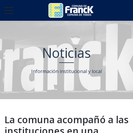
Noticias
Información institucional y local
La comuna acompañó a las
instituciones en una