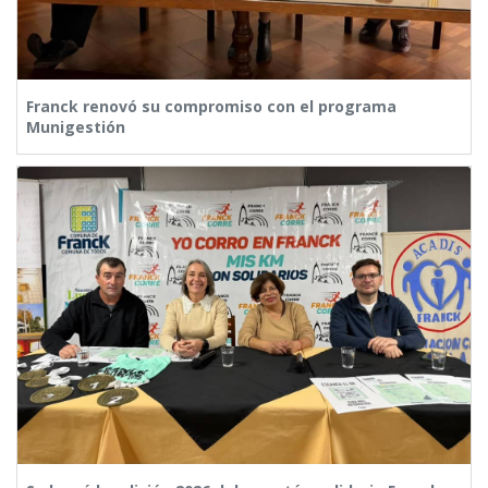
Franck renovó su compromiso con el programa
Munigestión