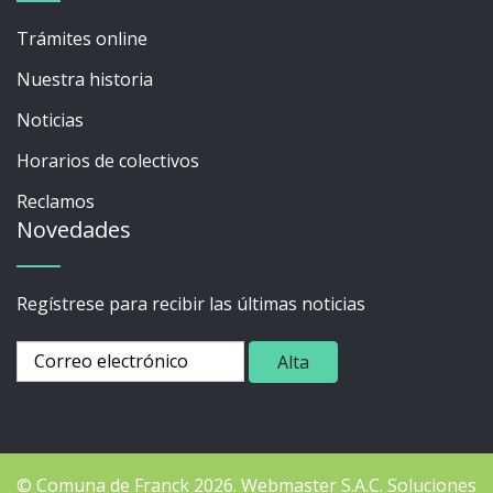
Trámites online
Nuestra historia
Noticias
Horarios de colectivos
Reclamos
Novedades
Regístrese para recibir las últimas noticias
© Comuna de Franck 2026.
Webmaster
S.A.C. Soluciones