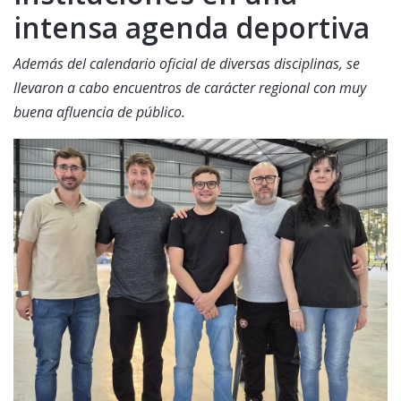
intensa agenda deportiva
Además del calendario oficial de diversas disciplinas, se
llevaron a cabo encuentros de carácter regional con muy
buena afluencia de público.