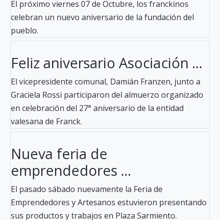
El próximo viernes 07 de Octubre, los franckinos
celebran un nuevo aniversario de la fundación del
pueblo.
Feliz aniversario Asociación ...
El vicepresidente comunal, Damián Franzen, junto a
Graciela Rossi participaron del almuerzo organizado
en celebración del 27° aniversario de la entidad
valesana de Franck.
Nueva feria de
emprendedores ...
El pasado sábado nuevamente la Feria de
Emprendedores y Artesanos estuvieron presentando
sus productos y trabajos en Plaza Sarmiento.