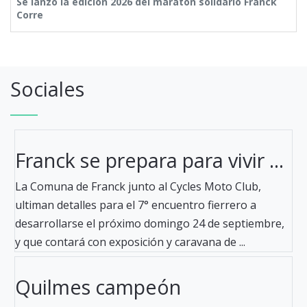
Se lanzó la edición 2026 del maratón solidario Franck
Corre
Sociales
Franck se prepara para vivir ...
La Comuna de Franck junto al Cycles Moto Club,
ultiman detalles para el 7° encuentro fierrero a
desarrollarse el próximo domingo 24 de septiembre,
y que contará con exposición y caravana de ...
Quilmes campeón