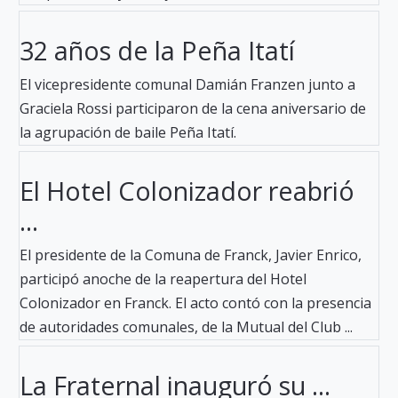
32 años de la Peña Itatí
El vicepresidente comunal Damián Franzen junto a
Graciela Rossi participaron de la cena aniversario de
la agrupación de baile Peña Itatí.
El Hotel Colonizador reabrió
...
El presidente de la Comuna de Franck, Javier Enrico,
participó anoche de la reapertura del Hotel
Colonizador en Franck. El acto contó con la presencia
de autoridades comunales, de la Mutual del Club ...
La Fraternal inauguró su ...