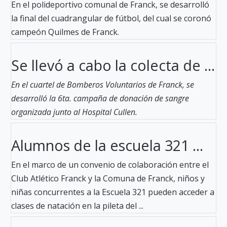
En el polideportivo comunal de Franck, se desarrolló
la final del cuadrangular de fútbol, del cual se coronó
campeón Quilmes de Franck.
Se llevó a cabo la colecta de ...
En el cuartel de Bomberos Voluntarios de Franck, se
desarrolló la 6ta. campaña de donación de sangre
organizada junto al Hospital Cullen.
Alumnos de la escuela 321 ...
En el marco de un convenio de colaboración entre el
Club Atlético Franck y la Comuna de Franck, niños y
niñas concurrentes a la Escuela 321 pueden acceder a
clases de natación en la pileta del ...