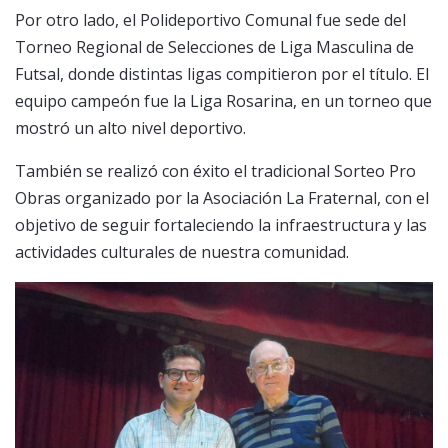
Por otro lado, el Polideportivo Comunal fue sede del
Torneo Regional de Selecciones de Liga Masculina de
Futsal, donde distintas ligas compitieron por el título. El
equipo campeón fue la Liga Rosarina, en un torneo que
mostró un alto nivel deportivo.
También se realizó con éxito el tradicional Sorteo Pro
Obras organizado por la Asociación La Fraternal, con el
objetivo de seguir fortaleciendo la infraestructura y las
actividades culturales de nuestra comunidad.