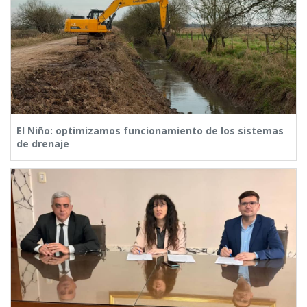
El Niño: optimizamos funcionamiento de los sistemas
de drenaje