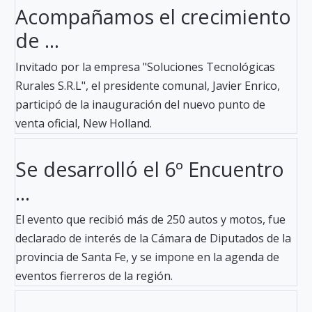
Acompañamos el crecimiento
de ...
Invitado por la empresa "Soluciones Tecnológicas
Rurales S.R.L", el presidente comunal, Javier Enrico,
participó de la inauguración del nuevo punto de
venta oficial, New Holland.
Se desarrolló el 6º Encuentro
...
El evento que recibió más de 250 autos y motos, fue
declarado de interés de la Cámara de Diputados de la
provincia de Santa Fe, y se impone en la agenda de
eventos fierreros de la región.