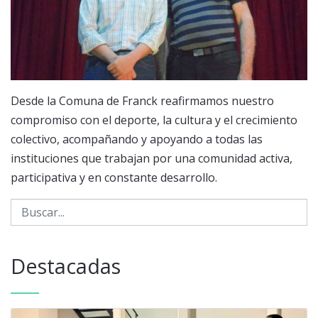
Desde la Comuna de Franck reafirmamos nuestro
compromiso con el deporte, la cultura y el crecimiento
colectivo, acompañando y apoyando a todas las
instituciones que trabajan por una comunidad activa,
participativa y en constante desarrollo.
Destacadas