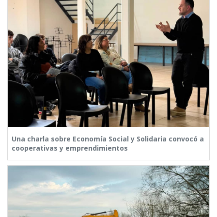
Una charla sobre Economía Social y Solidaria convocó a
cooperativas y emprendimientos