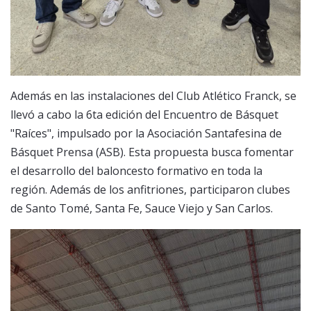
Además en las instalaciones del Club Atlético Franck, se
llevó a cabo la 6ta edición del Encuentro de Básquet
"Raíces", impulsado por la Asociación Santafesina de
Básquet Prensa (ASB). Esta propuesta busca fomentar
el desarrollo del baloncesto formativo en toda la
región. Además de los anfitriones, participaron clubes
de Santo Tomé, Santa Fe, Sauce Viejo y San Carlos.