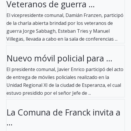
Veteranos de guerra ...
El vicepresidente comunal, Damián Franzen, participó
de la charla abierta brindad por los veteranos de
guerra Jorge Sabbagh, Esteban Tries y Manuel
Villegas, llevada a cabo en la sala de conferencias ...
Nuevo móvil policial para ...
El presidente comunal, Javier Enrico participó del acto
de entrega de móviles policiales realizado en la
Unidad Regional XI de la ciudad de Esperanza, el cual
estuvo presidido por el señor Jefe de ...
La Comuna de Franck invita a
...