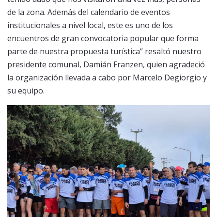
de la zona. Además del calendario de eventos
institucionales a nivel local, este es uno de los
encuentros de gran convocatoria popular que forma
parte de nuestra propuesta turística” resaltó nuestro
presidente comunal, Damián Franzen, quien agradeció
la organización llevada a cabo por Marcelo Degiorgio y
su equipo.