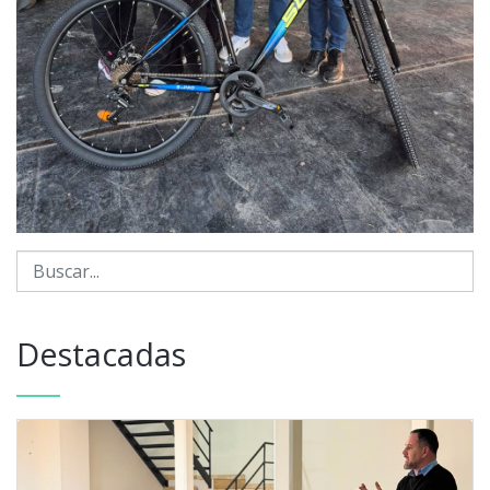
Destacadas