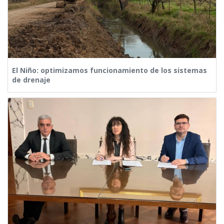
El Niño: optimizamos funcionamiento de los sistemas
de drenaje