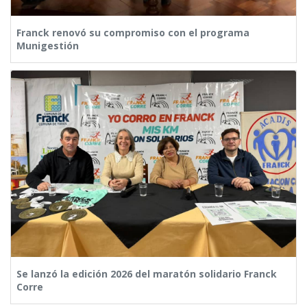
Franck renovó su compromiso con el programa
Munigestión
Se lanzó la edición 2026 del maratón solidario Franck
Corre