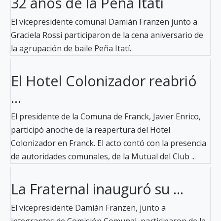
32 años de la Peña Itatí
El vicepresidente comunal Damián Franzen junto a
Graciela Rossi participaron de la cena aniversario de
la agrupación de baile Peña Itatí.
El Hotel Colonizador reabrió
...
El presidente de la Comuna de Franck, Javier Enrico,
participó anoche de la reapertura del Hotel
Colonizador en Franck. El acto contó con la presencia
de autoridades comunales, de la Mutual del Club ...
La Fraternal inauguró su ...
El vicepresidente Damián Franzen, junto a