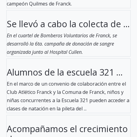
campeón Quilmes de Franck.
Se llevó a cabo la colecta de ...
En el cuartel de Bomberos Voluntarios de Franck, se
desarrolló la 6ta. campaña de donación de sangre
organizada junto al Hospital Cullen.
Alumnos de la escuela 321 ...
En el marco de un convenio de colaboración entre el
Club Atlético Franck y la Comuna de Franck, niños y
niñas concurrentes a la Escuela 321 pueden acceder a
clases de natación en la pileta del ...
Acompañamos el crecimiento