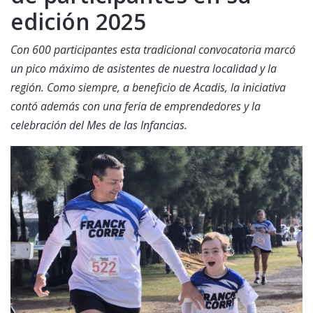
edición 2025
Con 600 participantes esta tradicional convocatoria marcó
un pico máximo de asistentes de nuestra localidad y la
región. Como siempre, a beneficio de Acadis, la iniciativa
contó además con una feria de emprendedores y la
celebración del Mes de las Infancias.