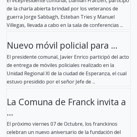
El vicepresidente comunal, Damián Franzen, participó
de la charla abierta brindad por los veteranos de
guerra Jorge Sabbagh, Esteban Tries y Manuel
Villegas, llevada a cabo en la sala de conferencias ...
Nuevo móvil policial para ...
El presidente comunal, Javier Enrico participó del acto
de entrega de móviles policiales realizado en la
Unidad Regional XI de la ciudad de Esperanza, el cual
estuvo presidido por el señor Jefe de ...
La Comuna de Franck invita a
...
El próximo viernes 07 de Octubre, los franckinos
celebran un nuevo aniversario de la fundación del