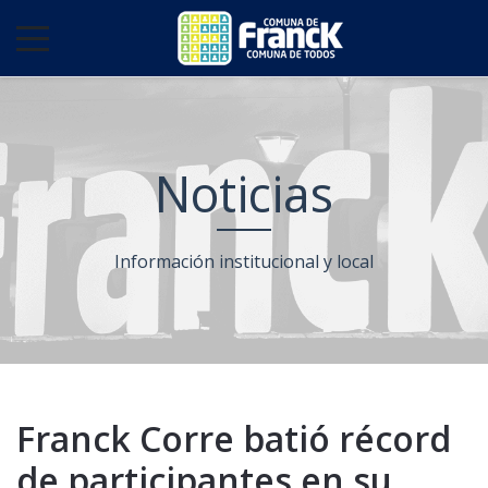
Noticias
Información institucional y local
Franck Corre batió récord
de participantes en su