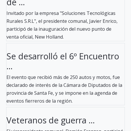
de ...
Invitado por la empresa "Soluciones Tecnológicas
Rurales S.R.L", el presidente comunal, Javier Enrico,
participó de la inauguración del nuevo punto de
venta oficial, New Holland.
Se desarrolló el 6º Encuentro
...
El evento que recibió más de 250 autos y motos, fue
declarado de interés de la Cámara de Diputados de la
provincia de Santa Fe, y se impone en la agenda de
eventos fierreros de la región.
Veteranos de guerra ...