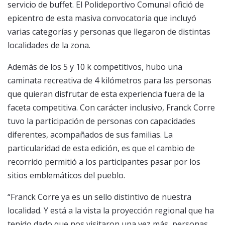
servicio de buffet. El Polideportivo Comunal ofició de
epicentro de esta masiva convocatoria que incluyó
varias categorías y personas que llegaron de distintas
localidades de la zona.
Además de los 5 y 10 k competitivos, hubo una
caminata recreativa de 4 kilómetros para las personas
que quieran disfrutar de esta experiencia fuera de la
faceta competitiva. Con carácter inclusivo, Franck Corre
tuvo la participación de personas con capacidades
diferentes, acompañados de sus familias. La
particularidad de esta edición, es que el cambio de
recorrido permitió a los participantes pasar por los
sitios emblemáticos del pueblo.
“Franck Corre ya es un sello distintivo de nuestra
localidad. Y está a la vista la proyección regional que ha
tenido dado que nos visitaron una vez más, personas