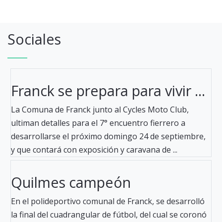
Sociales
Franck se prepara para vivir ...
La Comuna de Franck junto al Cycles Moto Club,
ultiman detalles para el 7° encuentro fierrero a
desarrollarse el próximo domingo 24 de septiembre,
y que contará con exposición y caravana de ...
Quilmes campeón
En el polideportivo comunal de Franck, se desarrolló
la final del cuadrangular de fútbol, del cual se coronó