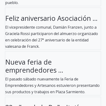
pueblo.
Feliz aniversario Asociación ...
El vicepresidente comunal, Damián Franzen, junto a
Graciela Rossi participaron del almuerzo organizado
en celebración del 27° aniversario de la entidad
valesana de Franck.
Nueva feria de
emprendedores ...
El pasado sábado nuevamente la Feria de
Emprendedores y Artesanos estuvieron presentando
sus productos y trabajos en Plaza Sarmiento.