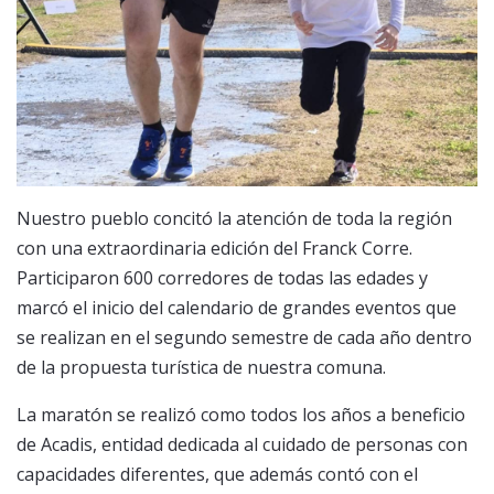
Nuestro pueblo concitó la atención de toda la región
con una extraordinaria edición del Franck Corre.
Participaron 600 corredores de todas las edades y
marcó el inicio del calendario de grandes eventos que
se realizan en el segundo semestre de cada año dentro
de la propuesta turística de nuestra comuna.
La maratón se realizó como todos los años a beneficio
de Acadis, entidad dedicada al cuidado de personas con
capacidades diferentes, que además contó con el