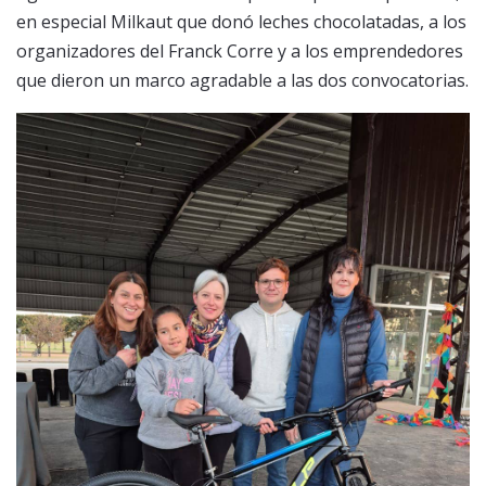
en especial Milkaut que donó leches chocolatadas, a los
organizadores del Franck Corre y a los emprendedores
que dieron un marco agradable a las dos convocatorias.