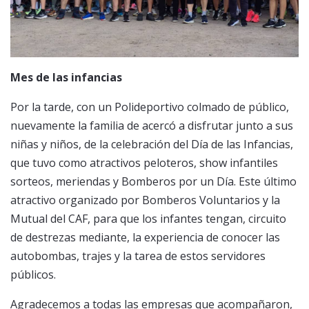
Mes de las infancias
Por la tarde, con un Polideportivo colmado de público,
nuevamente la familia de acercó a disfrutar junto a sus
niñas y niños, de la celebración del Día de las Infancias,
que tuvo como atractivos peloteros, show infantiles
sorteos, meriendas y Bomberos por un Día. Este último
atractivo organizado por Bomberos Voluntarios y la
Mutual del CAF, para que los infantes tengan, circuito
de destrezas mediante, la experiencia de conocer las
autobombas, trajes y la tarea de estos servidores
públicos.
Agradecemos a todas las empresas que acompañaron,