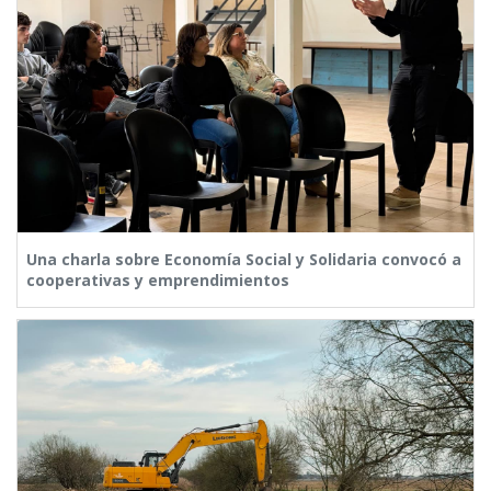
Una charla sobre Economía Social y Solidaria convocó a
cooperativas y emprendimientos