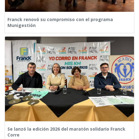
Franck renovó su compromiso con el programa
Munigestión
Se lanzó la edición 2026 del maratón solidario Franck
Corre