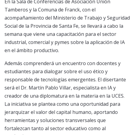
En la Sala de Conferencias de Asociación Unión
Tamberos y la Comuna de Franck, con el
acompañamiento del Ministerio de Trabajo y Seguridad
Social de la Provincia de Santa Fe, se llevará a cabo la
semana que viene una capacitación para el sector
industrial, comercial y pymes sobre la aplicación de IA
en el ámbito productivo.
Además comprenderá un encuentro con docentes y
estudiantes para dialogar sobre el uso ético y
responsable de tecnologías emergentes. El disertante
será el Dr. Martín Pablo Villar, especialista en IA y
creador de una diplomatura en la materia en la UCES.
La iniciativa se plantea como una oportunidad para
jerarquizar el valor del capital humano, aportando
herramientas y soluciones transversales que
fortalezcan tanto al sector educativo como al