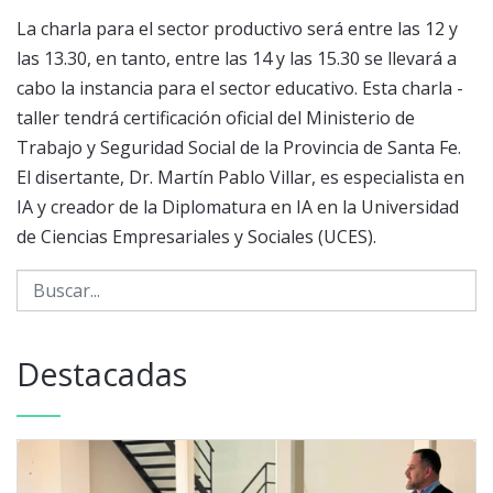
La charla para el sector productivo será entre las 12 y
las 13.30, en tanto, entre las 14 y las 15.30 se llevará a
cabo la instancia para el sector educativo. Esta charla -
taller tendrá certificación oficial del Ministerio de
Trabajo y Seguridad Social de la Provincia de Santa Fe.
El disertante, Dr. Martín Pablo Villar, es especialista en
IA y creador de la Diplomatura en IA en la Universidad
de Ciencias Empresariales y Sociales (UCES).
Destacadas