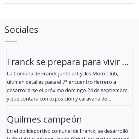
Sociales
Franck se prepara para vivir ...
La Comuna de Franck junto al Cycles Moto Club,
ultiman detalles para el 7° encuentro fierrero a
desarrollarse el próximo domingo 24 de septiembre,
y que contará con exposición y caravana de ...
Quilmes campeón
En el polideportivo comunal de Franck, se desarrolló