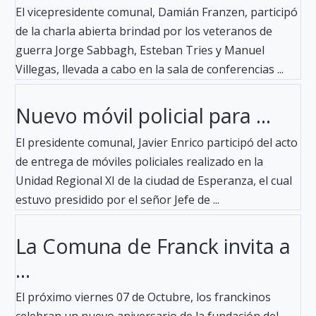
El vicepresidente comunal, Damián Franzen, participó
de la charla abierta brindad por los veteranos de
guerra Jorge Sabbagh, Esteban Tries y Manuel
Villegas, llevada a cabo en la sala de conferencias ...
Nuevo móvil policial para ...
El presidente comunal, Javier Enrico participó del acto
de entrega de móviles policiales realizado en la
Unidad Regional XI de la ciudad de Esperanza, el cual
estuvo presidido por el señor Jefe de ...
La Comuna de Franck invita a
...
El próximo viernes 07 de Octubre, los franckinos
celebran un nuevo aniversario de la fundación del