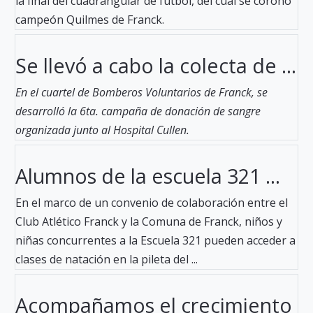
la final del cuadrangular de fútbol, del cual se coronó
campeón Quilmes de Franck.
Se llevó a cabo la colecta de ...
En el cuartel de Bomberos Voluntarios de Franck, se
desarrolló la 6ta. campaña de donación de sangre
organizada junto al Hospital Cullen.
Alumnos de la escuela 321 ...
En el marco de un convenio de colaboración entre el
Club Atlético Franck y la Comuna de Franck, niños y
niñas concurrentes a la Escuela 321 pueden acceder a
clases de natación en la pileta del ...
Acompañamos el crecimiento