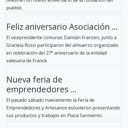
pueblo.
Feliz aniversario Asociación ...
El vicepresidente comunal, Damián Franzen, junto a
Graciela Rossi participaron del almuerzo organizado
en celebración del 27° aniversario de la entidad
valesana de Franck.
Nueva feria de
emprendedores ...
El pasado sábado nuevamente la Feria de
Emprendedores y Artesanos estuvieron presentando
sus productos y trabajos en Plaza Sarmiento.