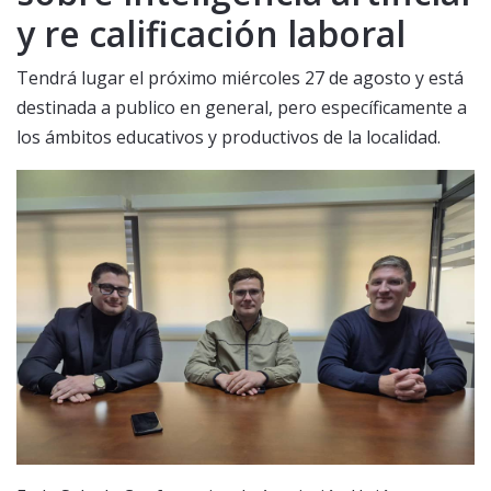
y re calificación laboral
Tendrá lugar el próximo miércoles 27 de agosto y está
destinada a publico en general, pero específicamente a
los ámbitos educativos y productivos de la localidad.