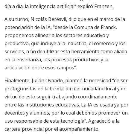
día a día: la inteligencia artificial” explicó Franzen.
A su turno, Nicolás Beresvil, dijo que en el marco de la
potenciación de la IA, “desde la Comuna de Franck,
proponemos alinear a los sectores educativo y
productivo, que incluye a la industria, el comercio y los
servicios, a fin de utilizar esta herramienta como aliada
en la enseñanza, los procesos productivos y la
articulación entre esos campos”.
Finalmente, Julián Ovando, planteó la necesidad “de ser
protagonistas en la formación del ciudadano local y en
virtud de esto seguir trabajando coordinadamente
entre las instituciones educativas. La IA es usada ya por
docentes y alumnos, por lo cual debemos promover un
uso responsable de esta tecnología”. Agradeció a la
cartera provincial por el acompañamiento.