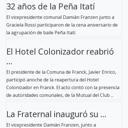
32 años de la Peña Itatí
El vicepresidente comunal Damián Franzen junto a
Graciela Rossi participaron de la cena aniversario de
la agrupación de baile Peña Itatí.
El Hotel Colonizador reabrió
...
El presidente de la Comuna de Franck, Javier Enrico,
participó anoche de la reapertura del Hotel
Colonizador en Franck. El acto contó con la presencia
de autoridades comunales, de la Mutual del Club ...
La Fraternal inauguró su ...
El vicepresidente Damián Franzen, junto a