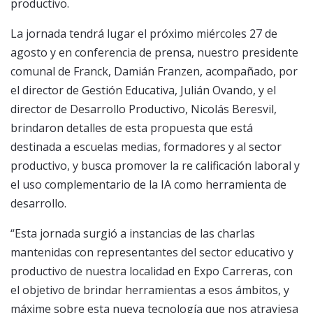
productivo.
La jornada tendrá lugar el próximo miércoles 27 de
agosto y en conferencia de prensa, nuestro presidente
comunal de Franck, Damián Franzen, acompañado, por
el director de Gestión Educativa, Julián Ovando, y el
director de Desarrollo Productivo, Nicolás Beresvil,
brindaron detalles de esta propuesta que está
destinada a escuelas medias, formadores y al sector
productivo, y busca promover la re calificación laboral y
el uso complementario de la IA como herramienta de
desarrollo.
“Esta jornada surgió a instancias de las charlas
mantenidas con representantes del sector educativo y
productivo de nuestra localidad en Expo Carreras, con
el objetivo de brindar herramientas a esos ámbitos, y
máxime sobre esta nueva tecnología que nos atraviesa