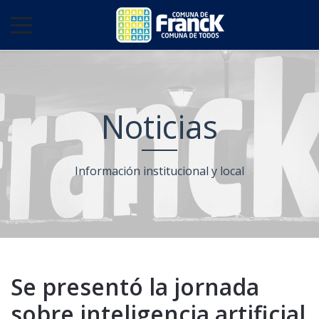
Noticias
Información institucional y local
Se presentó la jornada
sobre inteligencia artificial