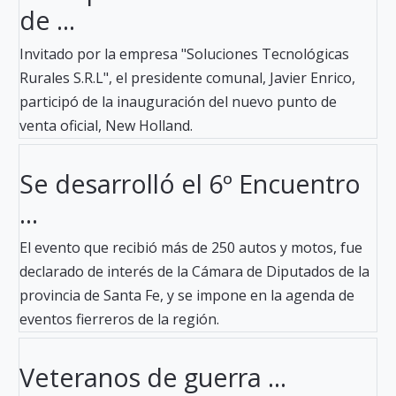
de ...
Invitado por la empresa "Soluciones Tecnológicas
Rurales S.R.L", el presidente comunal, Javier Enrico,
participó de la inauguración del nuevo punto de
venta oficial, New Holland.
Se desarrolló el 6º Encuentro
...
El evento que recibió más de 250 autos y motos, fue
declarado de interés de la Cámara de Diputados de la
provincia de Santa Fe, y se impone en la agenda de
eventos fierreros de la región.
Veteranos de guerra ...