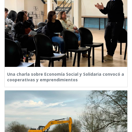
Una charla sobre Economía Social y Solidaria convocó a
cooperativas y emprendimientos