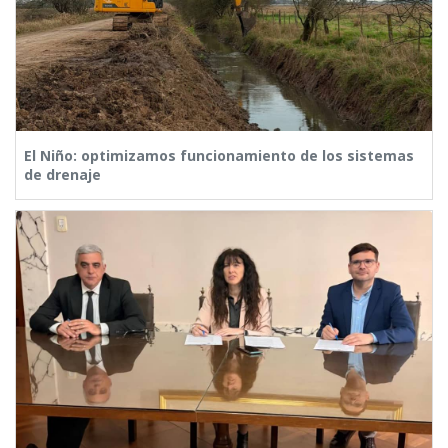
El Niño: optimizamos funcionamiento de los sistemas
de drenaje