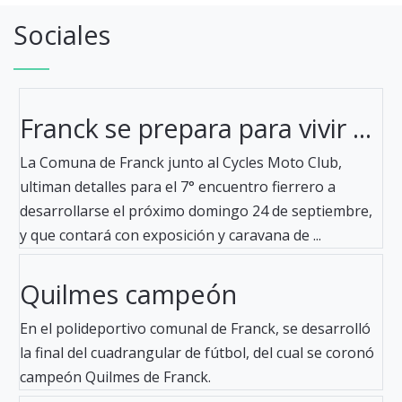
Sociales
Franck se prepara para vivir ...
La Comuna de Franck junto al Cycles Moto Club,
ultiman detalles para el 7° encuentro fierrero a
desarrollarse el próximo domingo 24 de septiembre,
y que contará con exposición y caravana de ...
Quilmes campeón
En el polideportivo comunal de Franck, se desarrolló
la final del cuadrangular de fútbol, del cual se coronó
campeón Quilmes de Franck.