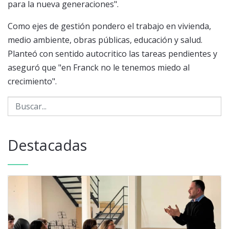
para la nueva generaciones".
Como ejes de gestión pondero el trabajo en vivienda,
medio ambiente, obras públicas, educación y salud.
Planteó con sentido autocritico las tareas pendientes y
aseguró que "en Franck no le tenemos miedo al
crecimiento".
Destacadas