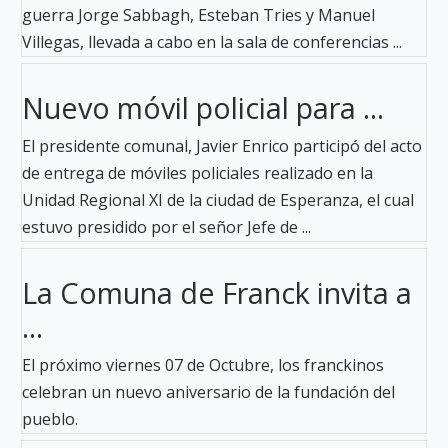
guerra Jorge Sabbagh, Esteban Tries y Manuel
Villegas, llevada a cabo en la sala de conferencias ...
Nuevo móvil policial para ...
El presidente comunal, Javier Enrico participó del acto
de entrega de móviles policiales realizado en la
Unidad Regional XI de la ciudad de Esperanza, el cual
estuvo presidido por el señor Jefe de ...
La Comuna de Franck invita a
...
El próximo viernes 07 de Octubre, los franckinos
celebran un nuevo aniversario de la fundación del
pueblo.