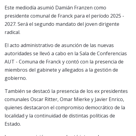
Este mediodía asumió Damián Franzen como
presidente comunal de Franck para el período 2025 -
2027. Será el segundo mandato del joven dirigente
radical.
El acto administrativo de asunción de las nuevas
autoridades se llevó a cabo en la Sala de Conferencias
AUT - Comuna de Franck y contó con la presencia de
miembros del gabinete y allegados a la gestión de
gobierno.
También se destacó la presencia de los ex presidentes
comunales Oscar Ritter, Omar Mierke y Javier Enrico,
quienes destacaron el compromiso democrático de la
localidad y la continuidad de distintas políticas de
Estado.