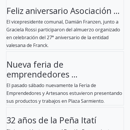
Feliz aniversario Asociación ...
El vicepresidente comunal, Damián Franzen, junto a
Graciela Rossi participaron del almuerzo organizado
en celebración del 27° aniversario de la entidad
valesana de Franck.
Nueva feria de
emprendedores ...
El pasado sábado nuevamente la Feria de
Emprendedores y Artesanos estuvieron presentando
sus productos y trabajos en Plaza Sarmiento.
32 años de la Peña Itatí