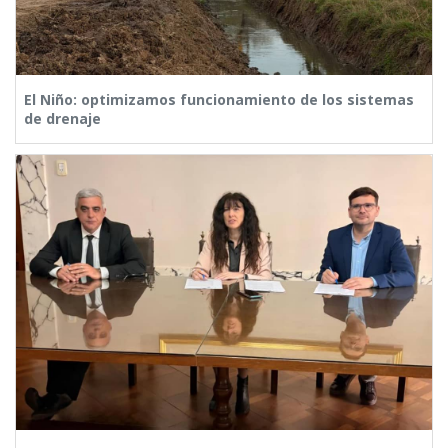
El Niño: optimizamos funcionamiento de los sistemas
de drenaje