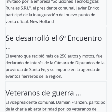
Invitado por la empresa "Soluciones Tecnológicas
Rurales S.R.L", el presidente comunal, Javier Enrico,
participó de la inauguración del nuevo punto de
venta oficial, New Holland.
Se desarrolló el 6º Encuentro
...
El evento que recibió más de 250 autos y motos, fue
declarado de interés de la Cámara de Diputados de la
provincia de Santa Fe, y se impone en la agenda de
eventos fierreros de la región.
Veteranos de guerra ...
El vicepresidente comunal, Damián Franzen, participó
de la charla abierta brindad por los veteranos de