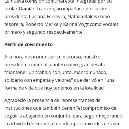
La nueva comisión comunal está integrada por su
titular Damián Franzen, acompañado por la vice
presidenta Luciana Ferreyra, Natalia Baleis como
tesorera, Roberto Merke y Karina Vogt como vocales
primero y segundo respectivamente.
Perfil de crecimiento
A la hora de pronunciar su discurso, nuestro
presidente comunal planteó como gran desafío
"mantener un trabajo conjunto, mancomunado,
solidario con empatía y valores" que derivó en "una
forma de vida que hoy tenemos en la localidad".
Agradeció la presencia de representantes de
instituciones que también tienen "el compromiso de
seguir trabajando en conjunto, para seguir mejorando
la actividad de Franck, creando oportunidades de vida