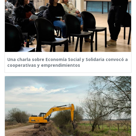
Una charla sobre Economía Social y Solidaria convocó a
cooperativas y emprendimientos