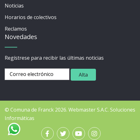
Noticias
Horarios de colectivos
Reclamos
Novedades
Regístrese para recibir las últimas noticias
© Comuna de Franck 2026.
Webmaster
S.A.C. Soluciones
Informáticas