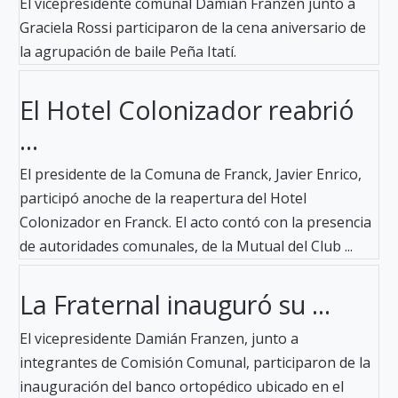
El vicepresidente comunal Damián Franzen junto a
Graciela Rossi participaron de la cena aniversario de
la agrupación de baile Peña Itatí.
El Hotel Colonizador reabrió
...
El presidente de la Comuna de Franck, Javier Enrico,
participó anoche de la reapertura del Hotel
Colonizador en Franck. El acto contó con la presencia
de autoridades comunales, de la Mutual del Club ...
La Fraternal inauguró su ...
El vicepresidente Damián Franzen, junto a
integrantes de Comisión Comunal, participaron de la
inauguración del banco ortopédico ubicado en el