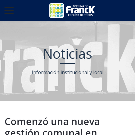
Noticias
Información institucional y local
Comenzó una nueva
gestión comunal en