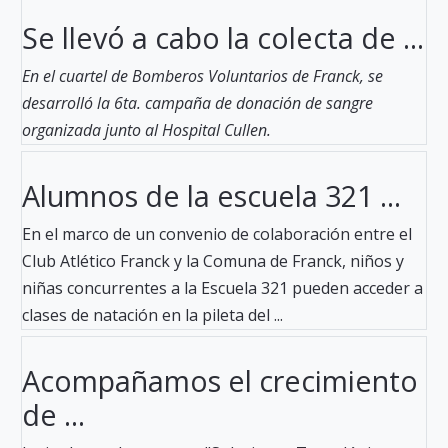
Se llevó a cabo la colecta de ...
En el cuartel de Bomberos Voluntarios de Franck, se
desarrolló la 6ta. campaña de donación de sangre
organizada junto al Hospital Cullen.
Alumnos de la escuela 321 ...
En el marco de un convenio de colaboración entre el
Club Atlético Franck y la Comuna de Franck, niños y
niñas concurrentes a la Escuela 321 pueden acceder a
clases de natación en la pileta del ...
Acompañamos el crecimiento
de ...