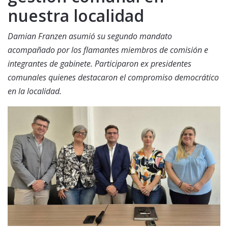
nuestra localidad
Damian Franzen asumió su segundo mandato
acompañado por los flamantes miembros de comisión e
integrantes de gabinete. Participaron ex presidentes
comunales quienes destacaron el compromiso democrático
en la localidad.