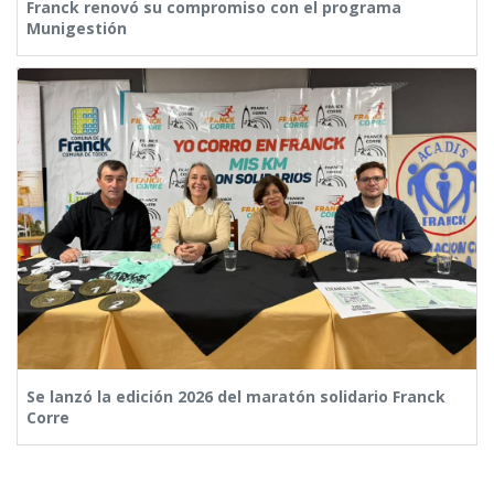
Franck renovó su compromiso con el programa
Munigestión
Se lanzó la edición 2026 del maratón solidario Franck
Corre