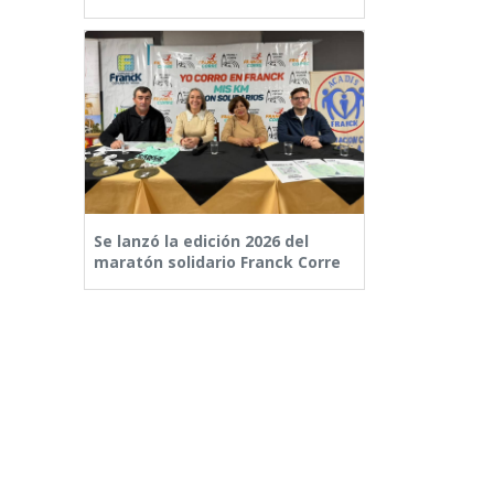
Se lanzó la edición 2026 del
maratón solidario Franck Corre