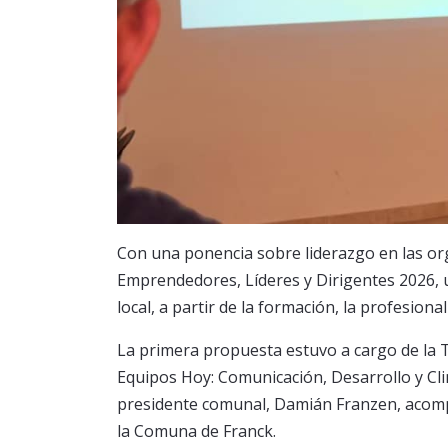
Con una ponencia sobre liderazgo en las o
Emprendedores, Líderes y Dirigentes 2026, u
local, a partir de la formación, la profesion
La primera propuesta estuvo a cargo de la 
Equipos Hoy: Comunicación, Desarrollo y Cl
presidente comunal, Damián Franzen, acompa
la Comuna de Franck.