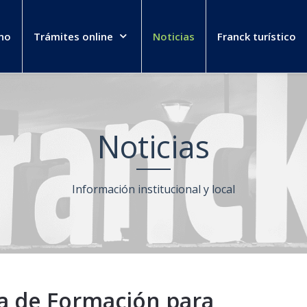
no
Trámites online
Noticias
Franck turístico
Noticias
Información institucional y local
 de Formación para