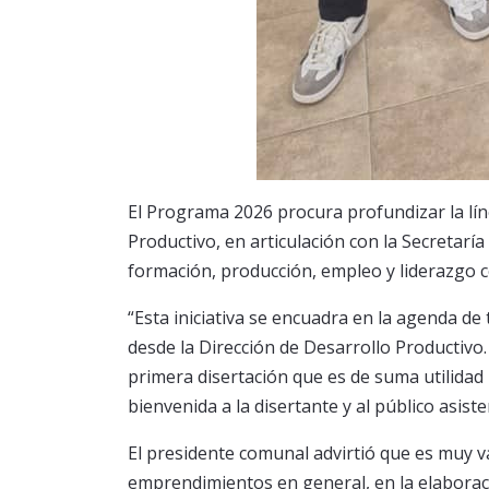
El Programa 2026 procura profundizar la lín
Productivo, en articulación con la Secretarí
formación, producción, empleo y liderazgo 
“Esta iniciativa se encuadra en la agenda de
desde la Dirección de Desarrollo Productivo
primera disertación que es de suma utilidad 
bienvenida a la disertante y al público asiste
El presidente comunal advirtió que es muy va
emprendimientos en general, en la elaboraci