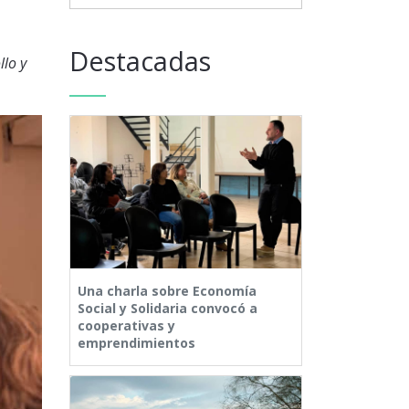
Destacadas
llo y
Una charla sobre Economía
Social y Solidaria convocó a
cooperativas y
emprendimientos