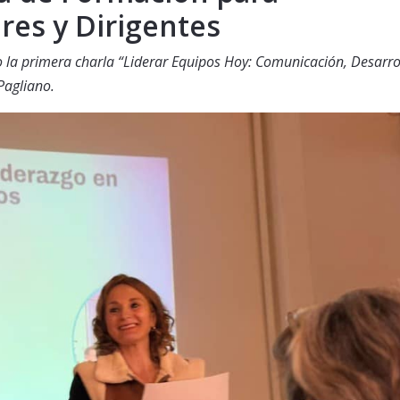
es y Dirigentes
o la primera charla “Liderar Equipos Hoy: Comunicación, Desarro
Pagliano.