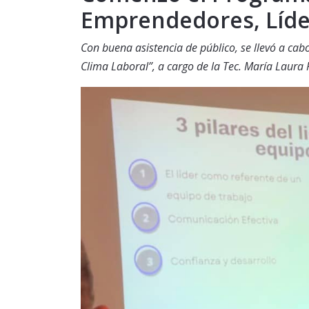
Emprendedores, Líder
Con buena asistencia de público, se llevó a cab
Clima Laboral”, a cargo de la Tec. María Laura 