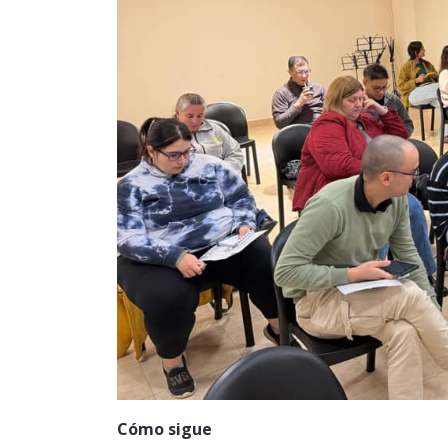
Cómo sigue