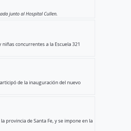
da junto al Hospital Cullen.
y niñas concurrentes a la Escuela 321
participó de la inauguración del nuevo
la provincia de Santa Fe, y se impone en la