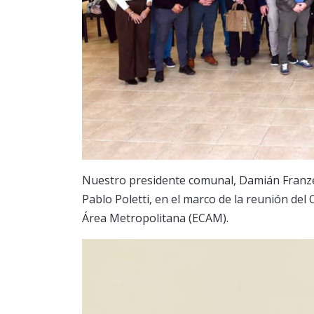
Nuestro presidente comunal, Damián Franzen,
Pablo Poletti, en el marco de la reunión del
Área Metropolitana (ECAM).