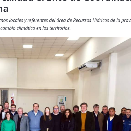
na
os locales y referentes del área de Recursos Hídricos de la prov
ambio climático en los territorios.