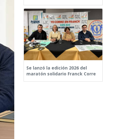
Se lanzó la edición 2026 del
maratón solidario Franck Corre