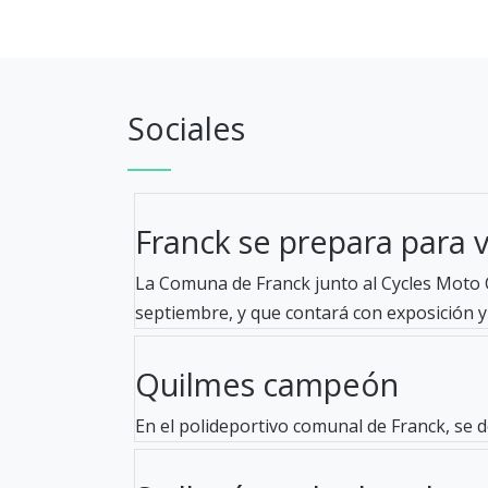
Sociales
Franck se prepara para viv
La Comuna de Franck junto al Cycles Moto C
septiembre, y que contará con exposición y 
Quilmes campeón
En el polideportivo comunal de Franck, se d