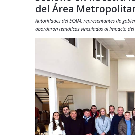
del Área Metropolita
Autoridades del ECAM, representantes de gobiern
abordaron temáticas vinculadas al impacto del c