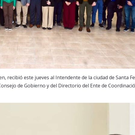
 recibió este jueves al Intendente de la ciudad de Santa Fe
 Consejo de Gobierno y del Directorio del Ente de Coordinació