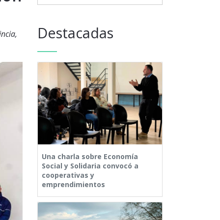
Destacadas
incia,
Una charla sobre Economía
Social y Solidaria convocó a
cooperativas y
emprendimientos