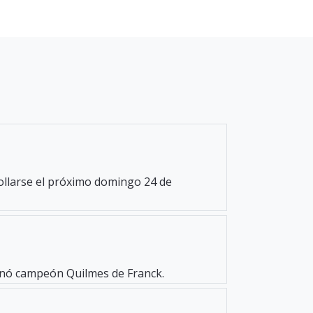
rollarse el próximo domingo 24 de
oronó campeón Quilmes de Franck.