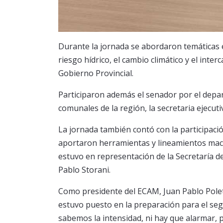
Durante la jornada se abordaron temáticas es
riesgo hídrico, el cambio climático y el inte
Gobierno Provincial.
Participaron además el senador por el depa
comunales de la región, la secretaria ejecuti
La jornada también contó con la participació
aportaron herramientas y lineamientos macro
estuvo en representación de la Secretaría de 
Pablo Storani.
Como presidente del ECAM, Juan Pablo Poletti
estuvo puesto en la preparación para el se
sabemos la intensidad, ni hay que alarmar, p