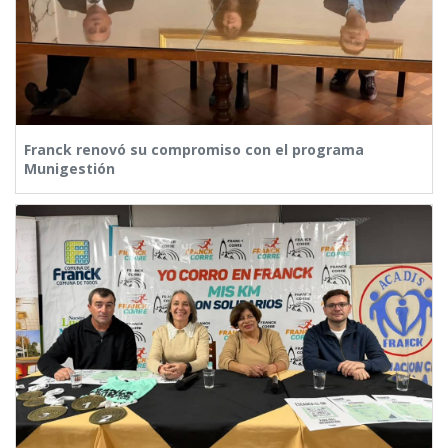
Franck renovó su compromiso con el programa
Munigestión