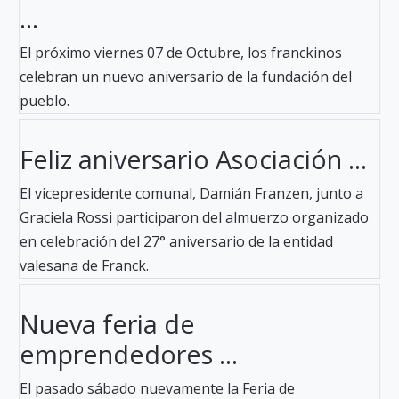
...
El próximo viernes 07 de Octubre, los franckinos
celebran un nuevo aniversario de la fundación del
pueblo.
Feliz aniversario Asociación ...
El vicepresidente comunal, Damián Franzen, junto a
Graciela Rossi participaron del almuerzo organizado
en celebración del 27° aniversario de la entidad
valesana de Franck.
Nueva feria de
emprendedores ...
El pasado sábado nuevamente la Feria de