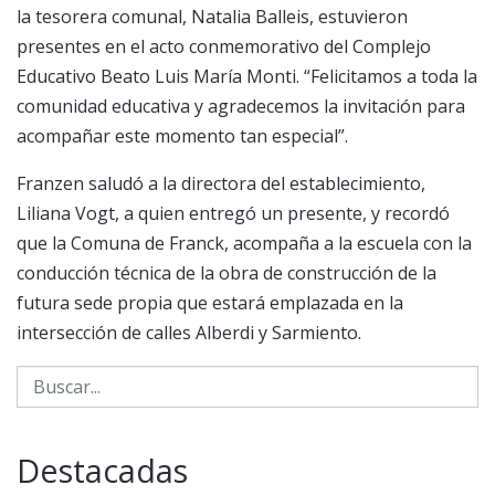
la tesorera comunal, Natalia Balleis, estuvieron
presentes en el acto conmemorativo del Complejo
Educativo Beato Luis María Monti. “Felicitamos a toda la
comunidad educativa y agradecemos la invitación para
acompañar este momento tan especial”.
Franzen saludó a la directora del establecimiento,
Liliana Vogt, a quien entregó un presente, y recordó
que la Comuna de Franck, acompaña a la escuela con la
conducción técnica de la obra de construcción de la
futura sede propia que estará emplazada en la
intersección de calles Alberdi y Sarmiento.
Destacadas