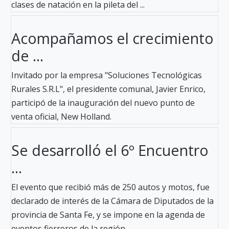
clases de natación en la pileta del ...
Acompañamos el crecimiento
de ...
Invitado por la empresa "Soluciones Tecnológicas
Rurales S.R.L", el presidente comunal, Javier Enrico,
participó de la inauguración del nuevo punto de
venta oficial, New Holland.
Se desarrolló el 6º Encuentro
...
El evento que recibió más de 250 autos y motos, fue
declarado de interés de la Cámara de Diputados de la
provincia de Santa Fe, y se impone en la agenda de
eventos fierreros de la región.