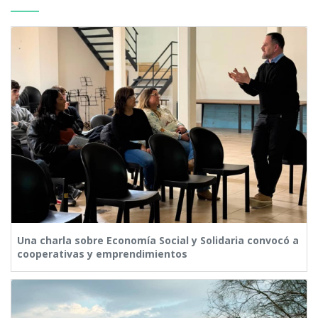
Una charla sobre Economía Social y Solidaria convocó a
cooperativas y emprendimientos