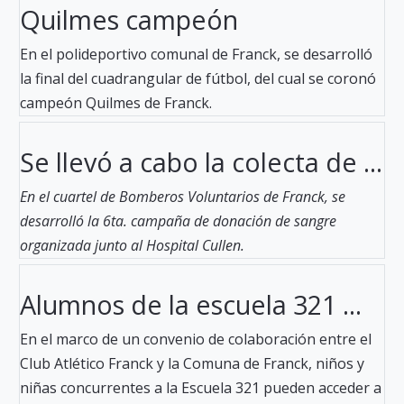
Quilmes campeón
En el polideportivo comunal de Franck, se desarrolló
la final del cuadrangular de fútbol, del cual se coronó
campeón Quilmes de Franck.
Se llevó a cabo la colecta de ...
En el cuartel de Bomberos Voluntarios de Franck, se
desarrolló la 6ta. campaña de donación de sangre
organizada junto al Hospital Cullen.
Alumnos de la escuela 321 ...
En el marco de un convenio de colaboración entre el
Club Atlético Franck y la Comuna de Franck, niños y
niñas concurrentes a la Escuela 321 pueden acceder a