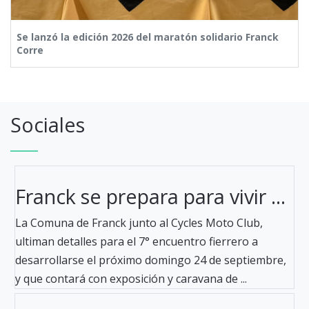
Se lanzó la edición 2026 del maratón solidario Franck
Corre
Sociales
Franck se prepara para vivir ...
La Comuna de Franck junto al Cycles Moto Club,
ultiman detalles para el 7° encuentro fierrero a
desarrollarse el próximo domingo 24 de septiembre,
y que contará con exposición y caravana de ...