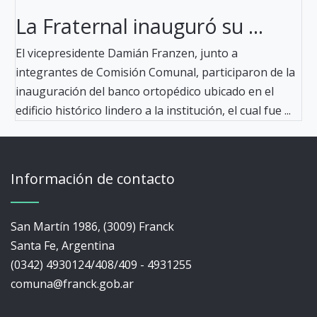
La Fraternal inauguró su ...
El vicepresidente Damián Franzen, junto a
integrantes de Comisión Comunal, participaron de la
inauguración del banco ortopédico ubicado en el
edificio histórico lindero a la institución, el cual fue ...
Información de contacto
San Martín 1986, (3009) Franck
Santa Fe, Argentina
(0342) 4930124/408/409 - 4931255
comuna@franck.gob.ar