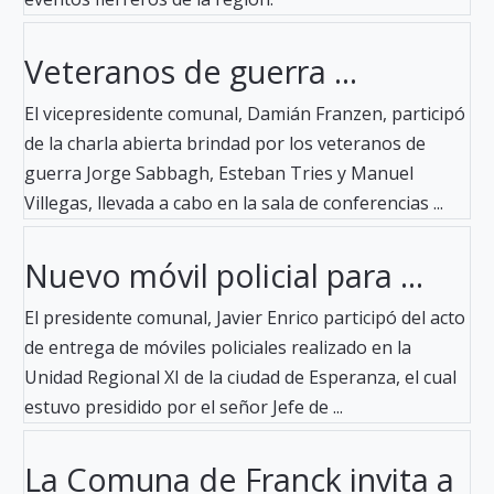
Veteranos de guerra ...
El vicepresidente comunal, Damián Franzen, participó
de la charla abierta brindad por los veteranos de
guerra Jorge Sabbagh, Esteban Tries y Manuel
Villegas, llevada a cabo en la sala de conferencias ...
Nuevo móvil policial para ...
El presidente comunal, Javier Enrico participó del acto
de entrega de móviles policiales realizado en la
Unidad Regional XI de la ciudad de Esperanza, el cual
estuvo presidido por el señor Jefe de ...
La Comuna de Franck invita a