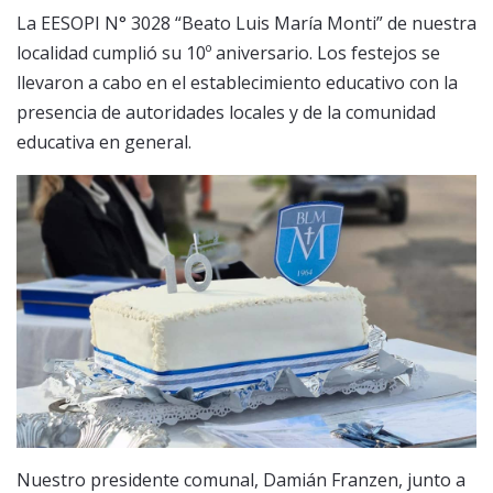
La EESOPI N° 3028 “Beato Luis María Monti” de nuestra
localidad cumplió su 10º aniversario. Los festejos se
llevaron a cabo en el establecimiento educativo con la
presencia de autoridades locales y de la comunidad
educativa en general.
Nuestro presidente comunal, Damián Franzen, junto a