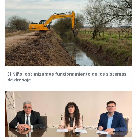
El Niño: optimizamos funcionamiento de los sistemas
de drenaje