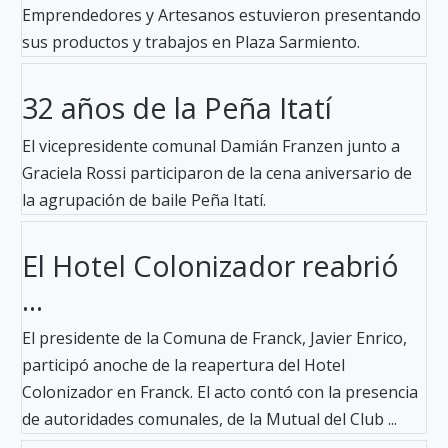
Emprendedores y Artesanos estuvieron presentando
sus productos y trabajos en Plaza Sarmiento.
32 años de la Peña Itatí
El vicepresidente comunal Damián Franzen junto a
Graciela Rossi participaron de la cena aniversario de
la agrupación de baile Peña Itatí.
El Hotel Colonizador reabrió
...
El presidente de la Comuna de Franck, Javier Enrico,
participó anoche de la reapertura del Hotel
Colonizador en Franck. El acto contó con la presencia
de autoridades comunales, de la Mutual del Club ...