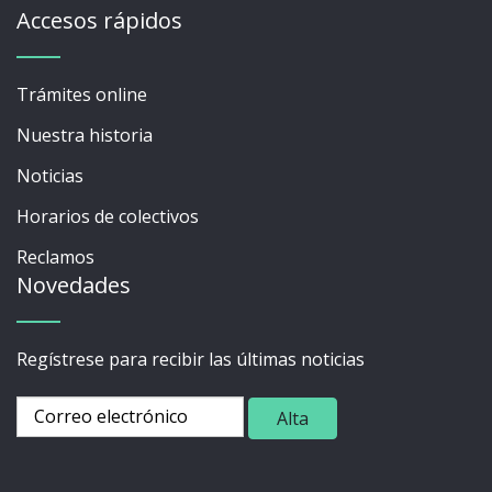
Accesos rápidos
Trámites online
Nuestra historia
Noticias
Horarios de colectivos
Reclamos
Novedades
Regístrese para recibir las últimas noticias