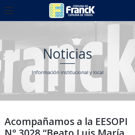
Noticias
Información institucional y local
Acompañamos a la EESOPI
N° 3028 “Beato Luis María