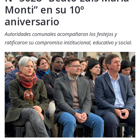
Monti” en su 10º
aniversario
Autoridades comunales acompañaron los festejos y
ratificaron su compromiso institucional, educativo y social.