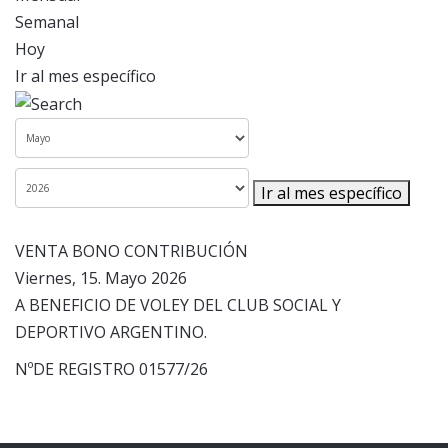
Semanal
Hoy
Ir al mes específico
Ir al mes específico
VENTA BONO CONTRIBUCIÓN
Viernes, 15. Mayo 2026
A BENEFICIO DE VOLEY DEL CLUB SOCIAL Y
DEPORTIVO ARGENTINO.
NºDE REGISTRO 01577/26