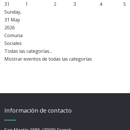
31
1
2
3
4
5
Sunday,
31 May
2026
Comuna
Sociales
Todas las categorías...
Mostrar eventos de todas las categorías
Información de contacto