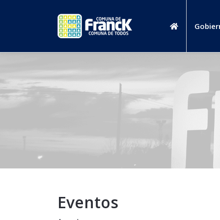
Gobier
Eventos