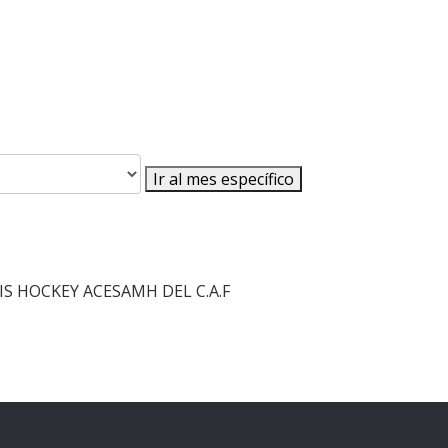
Ir al mes específico
S HOCKEY ACESAMH DEL C.A.F