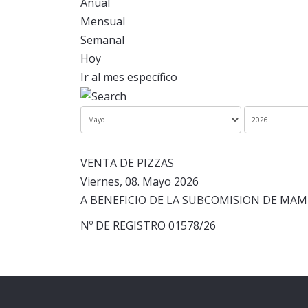
Anual
Mensual
Semanal
Hoy
Ir al mes específico
VENTA DE PIZZAS
Viernes, 08. Mayo 2026
A BENEFICIO DE LA SUBCOMISION DE MAMI
Nº DE REGISTRO 01578/26