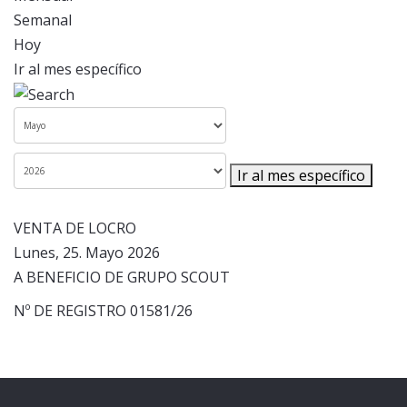
Semanal
Hoy
Ir al mes específico
Ir al mes específico
VENTA DE LOCRO
Lunes, 25. Mayo 2026
A BENEFICIO DE GRUPO SCOUT
Nº DE REGISTRO 01581/26