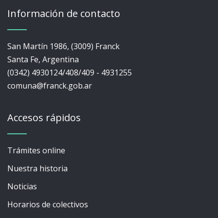
Información de contacto
San Martín 1986, (3009) Franck
Santa Fe, Argentina
(0342) 4930124/408/409 - 4931255
comuna@franck.gob.ar
Accesos rápidos
Trámites online
Nuestra historia
Noticias
Horarios de colectivos