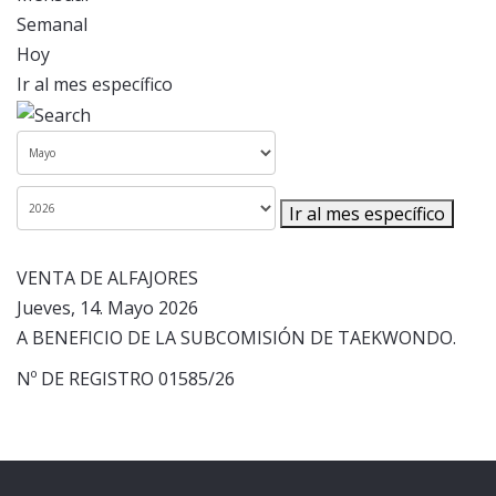
Semanal
Hoy
Ir al mes específico
Ir al mes específico
VENTA DE ALFAJORES
Jueves, 14. Mayo 2026
A BENEFICIO DE LA SUBCOMISIÓN DE TAEKWONDO.
Nº DE REGISTRO 01585/26