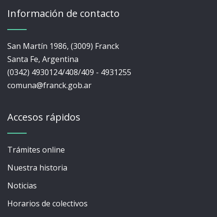
Información de contacto
San Martín 1986, (3009) Franck
Santa Fe, Argentina
(0342) 4930124/408/409 - 4931255
comuna@franck.gob.ar
Accesos rápidos
Trámites online
Nuestra historia
Noticias
Horarios de colectivos