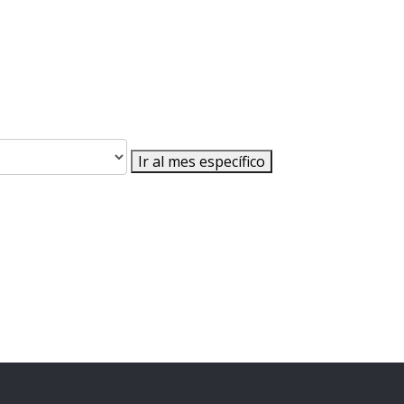
Ir al mes específico