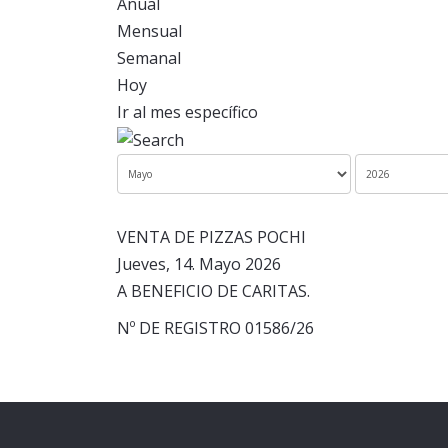
Anual
Mensual
Semanal
Hoy
Ir al mes específico
VENTA DE PIZZAS POCHI
Jueves, 14. Mayo 2026
A BENEFICIO DE CARITAS.
Nº DE REGISTRO 01586/26