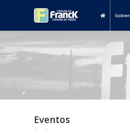
Gobier
Eventos