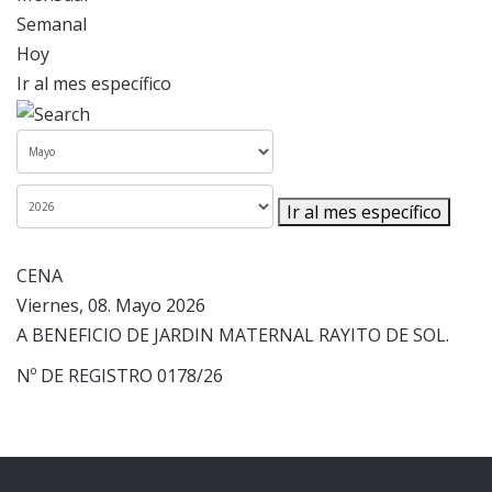
Semanal
Hoy
Ir al mes específico
Ir al mes específico
CENA
Viernes, 08. Mayo 2026
A BENEFICIO DE JARDIN MATERNAL RAYITO DE SOL.
Nº DE REGISTRO 0178/26