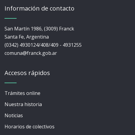
Información de contacto
San Martín 1986, (3009) Franck
Santa Fe, Argentina
(0342) 4930124/408/409 - 4931255
comuna@franck.gob.ar
Accesos rápidos
Trámites online
Nuestra historia
Noticias
Horarios de colectivos