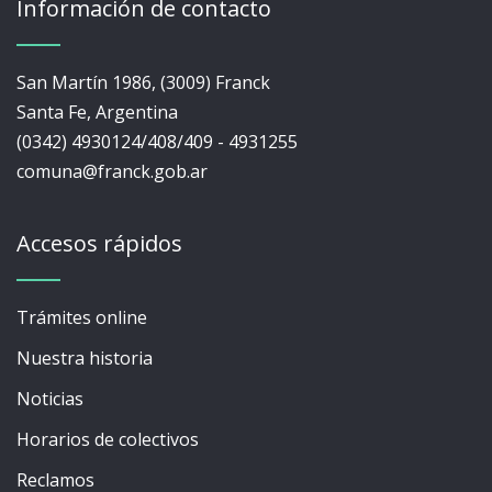
Información de contacto
San Martín 1986, (3009) Franck
Santa Fe, Argentina
(0342) 4930124/408/409 - 4931255
comuna@franck.gob.ar
Accesos rápidos
Trámites online
Nuestra historia
Noticias
Horarios de colectivos
Reclamos