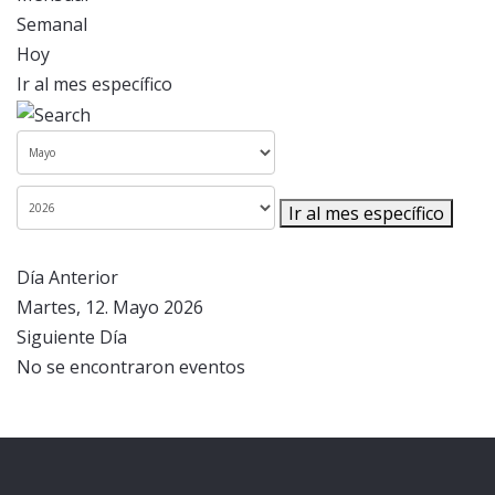
Semanal
Hoy
Ir al mes específico
Ir al mes específico
Día Anterior
Martes, 12. Mayo 2026
Siguiente Día
No se encontraron eventos