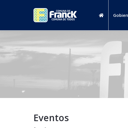
Gobier
Eventos