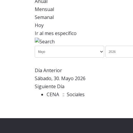
Anual
Mensual
Semanal
Hoy
Ir al mes específico
Día Anterior
Sábado, 30. Mayo 2026
Siguiente Día
CENA
:: Sociales