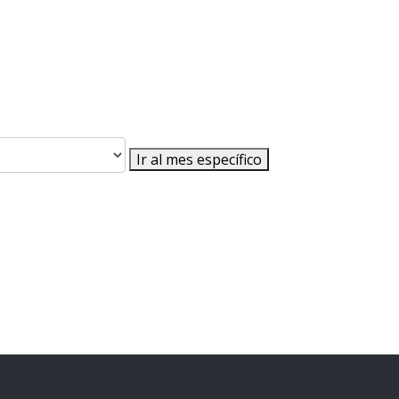
Ir al mes específico