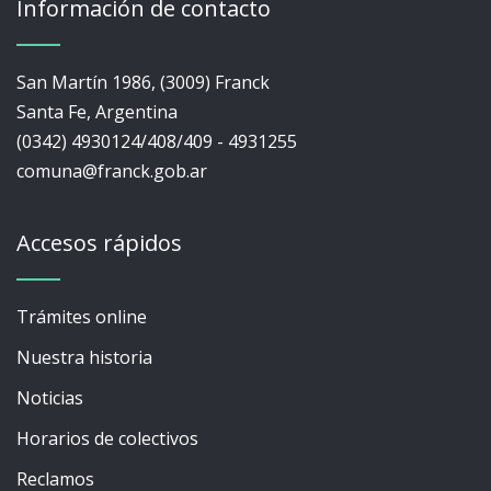
Información de contacto
San Martín 1986, (3009) Franck
Santa Fe, Argentina
(0342) 4930124/408/409 - 4931255
comuna@franck.gob.ar
Accesos rápidos
Trámites online
Nuestra historia
Noticias
Horarios de colectivos
Reclamos