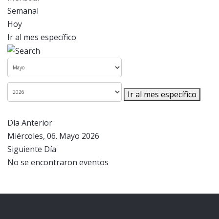
Semanal
Hoy
Ir al mes específico
Ir al mes específico
Día Anterior
Miércoles, 06. Mayo 2026
Siguiente Día
No se encontraron eventos