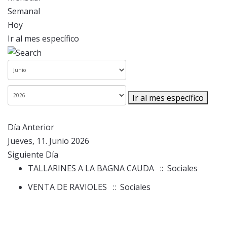
Semanal
Hoy
Ir al mes específico
Ir al mes específico
Día Anterior
Jueves, 11. Junio 2026
Siguiente Día
TALLARINES A LA BAGNA CAUDA
:: Sociales
VENTA DE RAVIOLES
:: Sociales