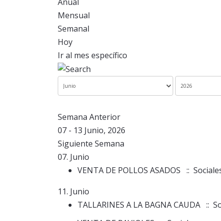
Anual
Mensual
Semanal
Hoy
Ir al mes específico
Semana Anterior
07 - 13 Junio, 2026
Siguiente Semana
07. Junio
VENTA DE POLLOS ASADOS
:: Sociale
11. Junio
TALLARINES A LA BAGNA CAUDA
:: So