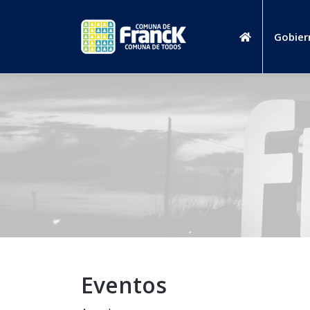
Gobier
Eventos