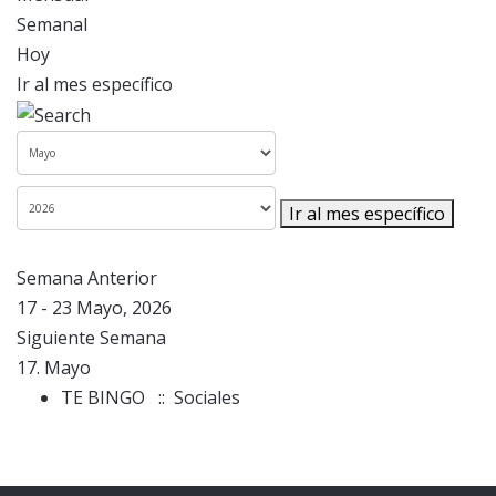
Semanal
Hoy
Ir al mes específico
Ir al mes específico
Semana Anterior
17 - 23 Mayo, 2026
Siguiente Semana
17. Mayo
TE BINGO
:: Sociales