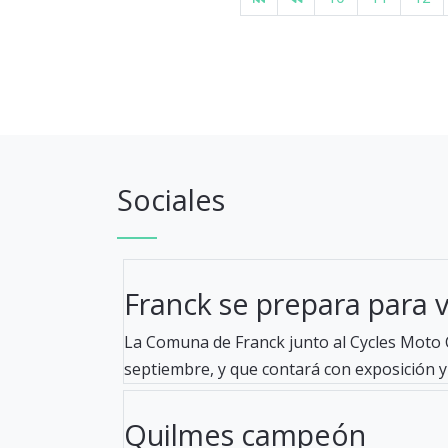
Sociales
Franck se prepara para viv
La Comuna de Franck junto al Cycles Moto C
septiembre, y que contará con exposición y 
Quilmes campeón