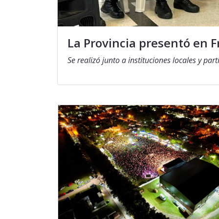
La Provincia presentó en F
Se realizó junto a instituciones locales y par