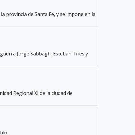
la provincia de Santa Fe, y se impone en la
e guerra Jorge Sabbagh, Esteban Tries y
Unidad Regional XI de la ciudad de
blo.