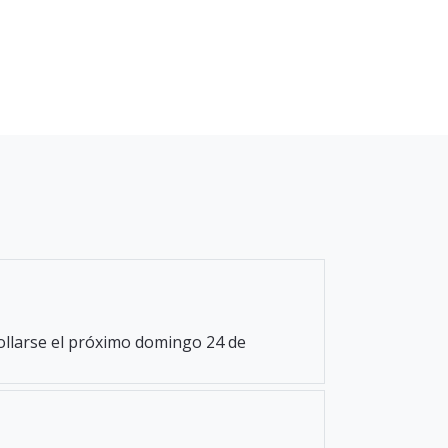
rollarse el próximo domingo 24 de