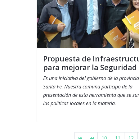
Propuesta de Infraestruct
para mejorar la Seguridad 
Es una iniciativa del gobierno de la provinci
Santa Fe. Nuestra comuna participo de la
presentación de esta herramienta que se s
las políticas locales en la materia.
10
11
12