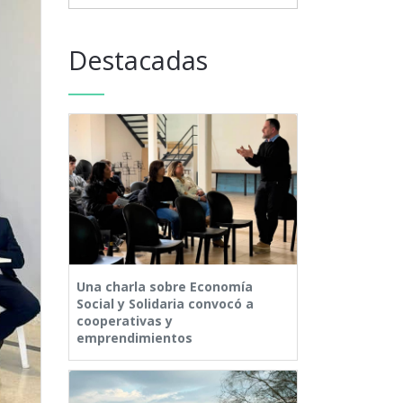
Destacadas
Una charla sobre Economía
Social y Solidaria convocó a
cooperativas y
emprendimientos