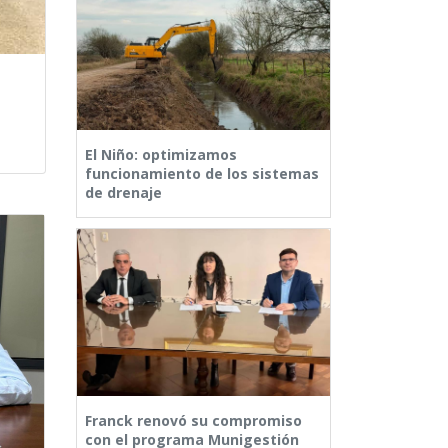
El Niño: optimizamos
funcionamiento de los sistemas
de drenaje
Franck renovó su compromiso
con el programa Munigestión