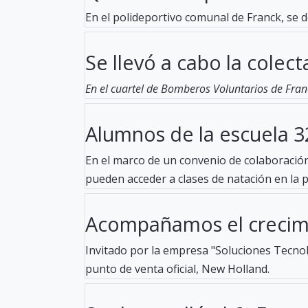
En el polideportivo comunal de Franck, se d
Se llevó a cabo la colecta
En el cuartel de Bomberos Voluntarios de Fran
Alumnos de la escuela 32
En el marco de un convenio de colaboración 
pueden acceder a clases de natación en la pil
Acompañamos el crecimi
Invitado por la empresa "Soluciones Tecnoló
punto de venta oficial, New Holland.