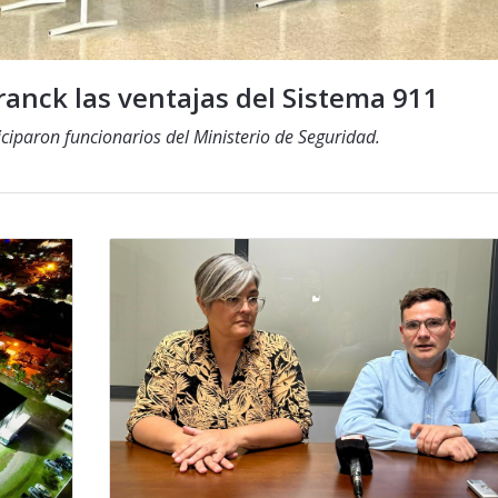
ranck las ventajas del Sistema 911
ticiparon funcionarios del Ministerio de Seguridad.