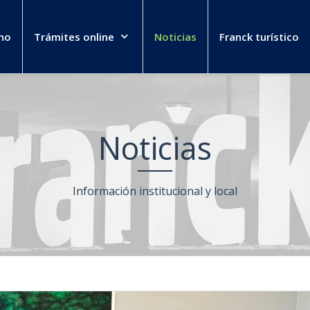
no
Trámites online
Noticias
Franck turístico
Noticias
Información institucional y local