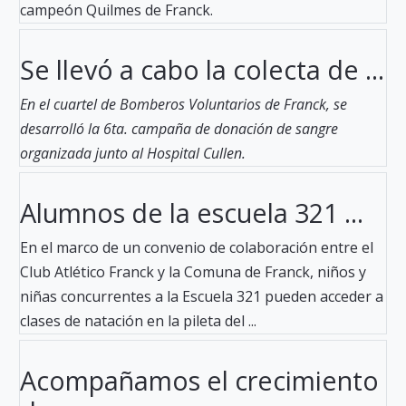
campeón Quilmes de Franck.
Se llevó a cabo la colecta de ...
En el cuartel de Bomberos Voluntarios de Franck, se
desarrolló la 6ta. campaña de donación de sangre
organizada junto al Hospital Cullen.
Alumnos de la escuela 321 ...
En el marco de un convenio de colaboración entre el
Club Atlético Franck y la Comuna de Franck, niños y
niñas concurrentes a la Escuela 321 pueden acceder a
clases de natación en la pileta del ...
Acompañamos el crecimiento