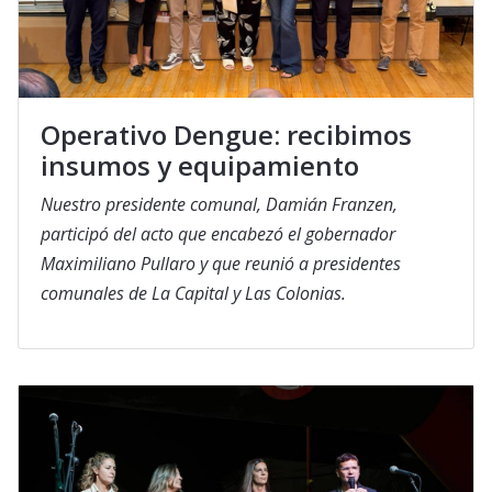
Operativo Dengue: recibimos
insumos y equipamiento
Nuestro presidente comunal, Damián Franzen,
participó del acto que encabezó el gobernador
Maximiliano Pullaro y que reunió a presidentes
comunales de La Capital y Las Colonias.