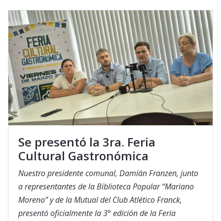
Se presentó la 3ra. Feria
Cultural Gastronómica
Nuestro presidente comunal, Damián Franzen, junto
a representantes de la Biblioteca Popular “Mariano
Moreno” y de la Mutual del Club Atlético Franck,
presentó oficialmente la 3° edición de la Feria