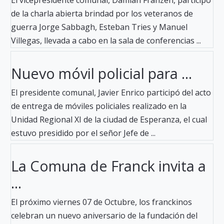
El vicepresidente comunal, Damián Franzen, participó
de la charla abierta brindad por los veteranos de
guerra Jorge Sabbagh, Esteban Tries y Manuel
Villegas, llevada a cabo en la sala de conferencias ...
Nuevo móvil policial para ...
El presidente comunal, Javier Enrico participó del acto
de entrega de móviles policiales realizado en la
Unidad Regional XI de la ciudad de Esperanza, el cual
estuvo presidido por el señor Jefe de ...
La Comuna de Franck invita a
...
El próximo viernes 07 de Octubre, los franckinos
celebran un nuevo aniversario de la fundación del