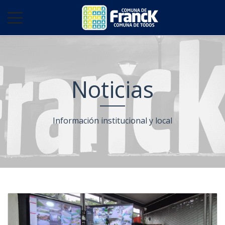
Noticias
Información institucional y local