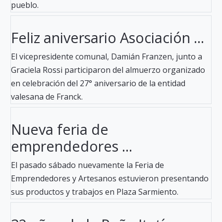
pueblo.
Feliz aniversario Asociación ...
El vicepresidente comunal, Damián Franzen, junto a
Graciela Rossi participaron del almuerzo organizado
en celebración del 27° aniversario de la entidad
valesana de Franck.
Nueva feria de
emprendedores ...
El pasado sábado nuevamente la Feria de
Emprendedores y Artesanos estuvieron presentando
sus productos y trabajos en Plaza Sarmiento.