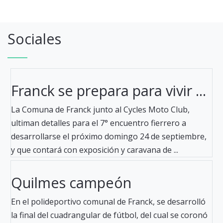
Sociales
Franck se prepara para vivir ...
La Comuna de Franck junto al Cycles Moto Club,
ultiman detalles para el 7° encuentro fierrero a
desarrollarse el próximo domingo 24 de septiembre,
y que contará con exposición y caravana de ...
Quilmes campeón
En el polideportivo comunal de Franck, se desarrolló
la final del cuadrangular de fútbol, del cual se coronó