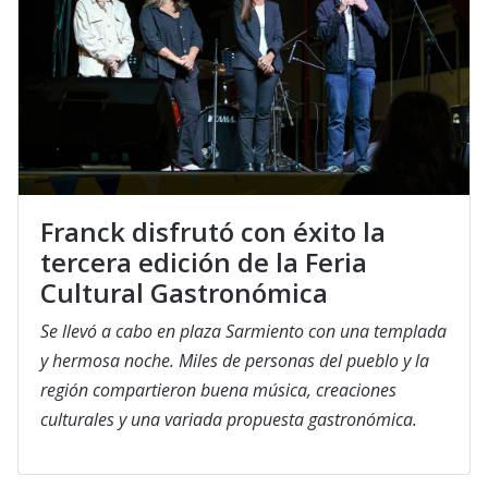
Franck disfrutó con éxito la
tercera edición de la Feria
Cultural Gastronómica
Se llevó a cabo en plaza Sarmiento con una templada
y hermosa noche. Miles de personas del pueblo y la
región compartieron buena música, creaciones
culturales y una variada propuesta gastronómica.