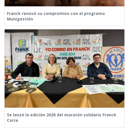
Franck renovó su compromiso con el programa
Munigestión
Se lanzó la edición 2026 del maratón solidario Franck
Corre