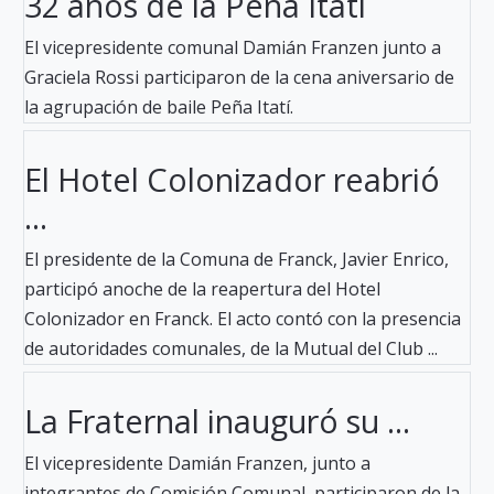
32 años de la Peña Itatí
El vicepresidente comunal Damián Franzen junto a
Graciela Rossi participaron de la cena aniversario de
la agrupación de baile Peña Itatí.
El Hotel Colonizador reabrió
...
El presidente de la Comuna de Franck, Javier Enrico,
participó anoche de la reapertura del Hotel
Colonizador en Franck. El acto contó con la presencia
de autoridades comunales, de la Mutual del Club ...
La Fraternal inauguró su ...
El vicepresidente Damián Franzen, junto a
integrantes de Comisión Comunal, participaron de la