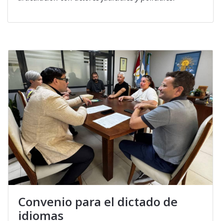
Convenio para el dictado de
idiomas