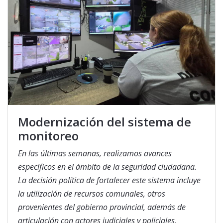
Modernización del sistema de
monitoreo
En las últimas semanas, realizamos avances
específicos en el ámbito de la seguridad ciudadana.
La decisión política de fortalecer este sistema incluye
la utilización de recursos comunales, otros
provenientes del gobierno provincial, además de
articulación con actores judiciales y policiales.