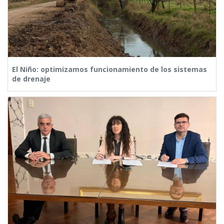
El Niño: optimizamos funcionamiento de los sistemas
de drenaje