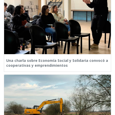
Una charla sobre Economía Social y Solidaria convocó a
cooperativas y emprendimientos