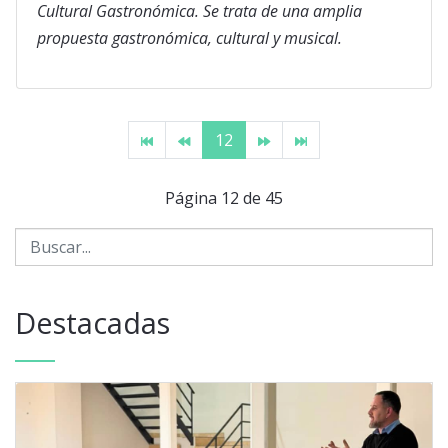
Cultural Gastronómica. Se trata de una amplia
propuesta gastronómica, cultural y musical.
12
Página 12 de 45
Destacadas