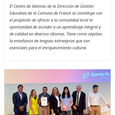
El Centro de Idiomas de la Dirección de Gestión
Educativa de la Comuna de Franck se constituye con
el propósito de ofrecer a la comunidad local la
oportunidad de acceder a un aprendizaje integral y
de calidad en diversos idiomas. Tiene como objetivo
la enseñanza de lenguas extranjeras que son
esenciales para el enriquecimiento cultural.