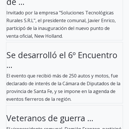
de ...
Invitado por la empresa "Soluciones Tecnológicas
Rurales S.R.L", el presidente comunal, Javier Enrico,
participó de la inauguración del nuevo punto de
venta oficial, New Holland.
Se desarrolló el 6º Encuentro
...
El evento que recibió más de 250 autos y motos, fue
declarado de interés de la Cámara de Diputados de la
provincia de Santa Fe, y se impone en la agenda de
eventos fierreros de la región.
Veteranos de guerra ...