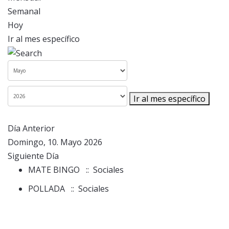
Semanal
Hoy
Ir al mes específico
Ir al mes específico
Día Anterior
Domingo, 10. Mayo 2026
Siguiente Día
MATE BINGO
:: Sociales
POLLADA
:: Sociales