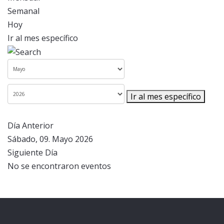
Semanal
Hoy
Ir al mes específico
Ir al mes específico
Día Anterior
Sábado, 09. Mayo 2026
Siguiente Día
No se encontraron eventos