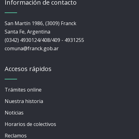
Información de contacto
San Martín 1986, (3009) Franck
Santa Fe, Argentina
(0342) 4930124/408/409 - 4931255
comuna@franck.gob.ar
Accesos rápidos
Trámites online
Nuestra historia
Noticias
Horarios de colectivos
Reclamos