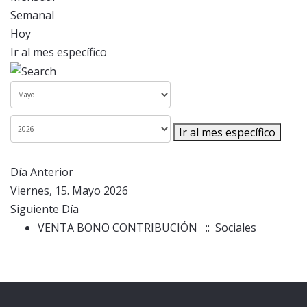
Semanal
Hoy
Ir al mes específico
Ir al mes específico
Día Anterior
Viernes, 15. Mayo 2026
Siguiente Día
VENTA BONO CONTRIBUCIÓN
:: Sociales