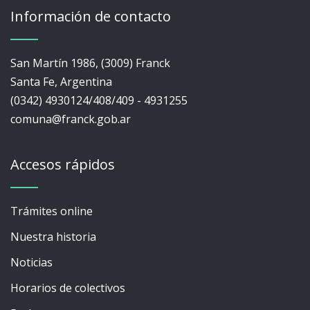
Información de contacto
San Martín 1986, (3009) Franck
Santa Fe, Argentina
(0342) 4930124/408/409 - 4931255
comuna@franck.gob.ar
Accesos rápidos
Trámites online
Nuestra historia
Noticias
Horarios de colectivos