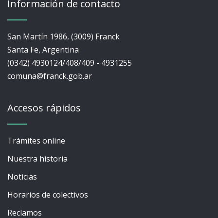
Información de contacto
San Martín 1986, (3009) Franck
Santa Fe, Argentina
(0342) 4930124/408/409 - 4931255
comuna@franck.gob.ar
Accesos rápidos
Trámites online
Nuestra historia
Noticias
Horarios de colectivos
Reclamos