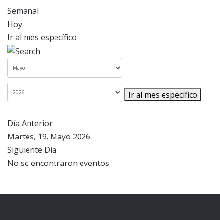
Semanal
Hoy
Ir al mes específico
Ir al mes específico
Día Anterior
Martes, 19. Mayo 2026
Siguiente Día
No se encontraron eventos