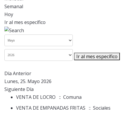
Semanal
Hoy
Ir al mes específico
Ir al mes específico
Día Anterior
Lunes, 25. Mayo 2026
Siguiente Día
VENTA DE LOCRO
:: Comuna
VENTA DE EMPANADAS FRITAS
:: Sociales