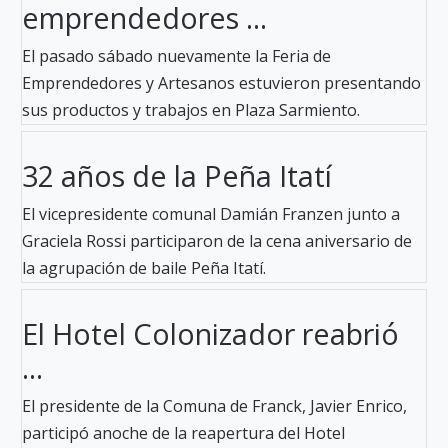
emprendedores ...
El pasado sábado nuevamente la Feria de
Emprendedores y Artesanos estuvieron presentando
sus productos y trabajos en Plaza Sarmiento.
32 años de la Peña Itatí
El vicepresidente comunal Damián Franzen junto a
Graciela Rossi participaron de la cena aniversario de
la agrupación de baile Peña Itatí.
El Hotel Colonizador reabrió
...
El presidente de la Comuna de Franck, Javier Enrico,
participó anoche de la reapertura del Hotel