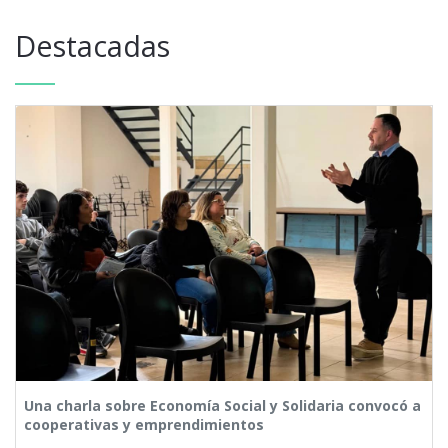
Destacadas
Una charla sobre Economía Social y Solidaria convocó a
cooperativas y emprendimientos