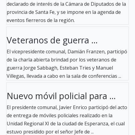
declarado de interés de la Cámara de Diputados de la
provincia de Santa Fe, y se impone en la agenda de
eventos fierreros de la región.
Veteranos de guerra ...
El vicepresidente comunal, Damián Franzen, participó
de la charla abierta brindad por los veteranos de
guerra Jorge Sabbagh, Esteban Tries y Manuel
Villegas, llevada a cabo en la sala de conferencias ...
Nuevo móvil policial para ...
El presidente comunal, Javier Enrico participó del acto
de entrega de móviles policiales realizado en la
Unidad Regional XI de la ciudad de Esperanza, el cual
estuvo presidido por el señor Jefe de ...