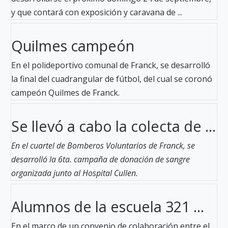
y que contará con exposición y caravana de ...
Quilmes campeón
En el polideportivo comunal de Franck, se desarrolló
la final del cuadrangular de fútbol, del cual se coronó
campeón Quilmes de Franck.
Se llevó a cabo la colecta de ...
En el cuartel de Bomberos Voluntarios de Franck, se
desarrolló la 6ta. campaña de donación de sangre
organizada junto al Hospital Cullen.
Alumnos de la escuela 321 ...
En el marco de un convenio de colaboración entre el