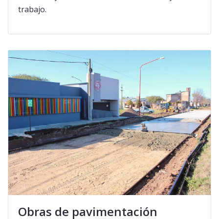
trabajo.
Obras de pavimentación