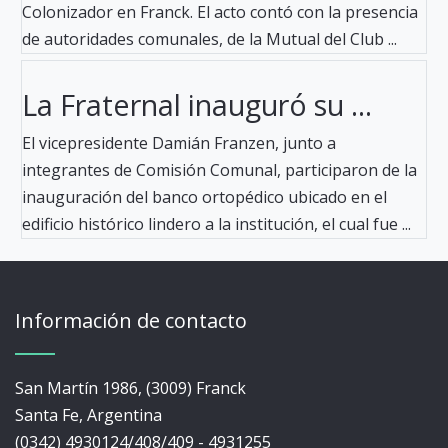
Colonizador en Franck. El acto contó con la presencia
de autoridades comunales, de la Mutual del Club ...
La Fraternal inauguró su ...
El vicepresidente Damián Franzen, junto a
integrantes de Comisión Comunal, participaron de la
inauguración del banco ortopédico ubicado en el
edificio histórico lindero a la institución, el cual fue ...
Información de contacto
San Martín 1986, (3009) Franck
Santa Fe, Argentina
(0342) 4930124/408/409 - 4931255