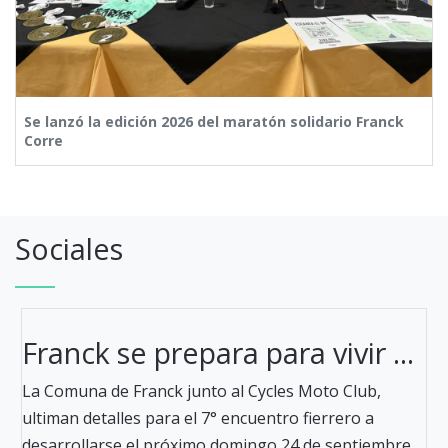
Se lanzó la edición 2026 del maratón solidario Franck
Corre
Sociales
Franck se prepara para vivir ...
La Comuna de Franck junto al Cycles Moto Club,
ultiman detalles para el 7° encuentro fierrero a
desarrollarse el próximo domingo 24 de septiembre,