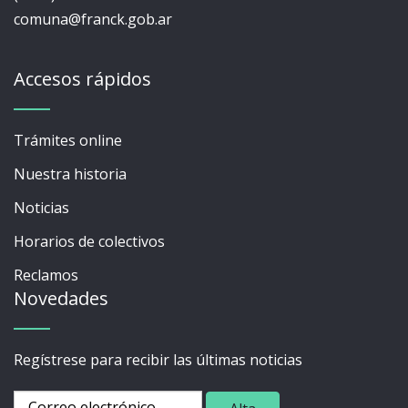
comuna@franck.gob.ar
Accesos rápidos
Trámites online
Nuestra historia
Noticias
Horarios de colectivos
Reclamos
Novedades
Regístrese para recibir las últimas noticias