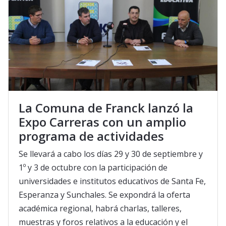
La Comuna de Franck lanzó la
Expo Carreras con un amplio
programa de actividades
Se llevará a cabo los días 29 y 30 de septiembre y
1º y 3 de octubre con la participación de
universidades e institutos educativos de Santa Fe,
Esperanza y Sunchales. Se expondrá la oferta
académica regional, habrá charlas, talleres,
muestras y foros relativos a la educación y el