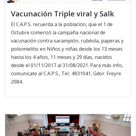
Vacunación Triple viral y Salk
El C.A.P.S. recuerda a la población, que el 1 de
Octubre comenzó la campaña nacional de
vacunación contra sarampión, rubéola, paperas y
poliomielitis en Niños y niñas desde los 13 meses
hasta los 4 años, 11 meses y 29 días, nacidos
desde el 01/11/2017 al 31/08/2021. Para más info,
comunicate al C.A.P.S., Tel.: 4931041, Gdor. Freyre
2084.