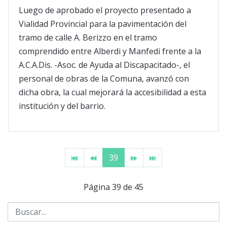
Luego de aprobado el proyecto presentado a
Vialidad Provincial para la pavimentación del
tramo de calle A. Berizzo en el tramo
comprendido entre Alberdi y Manfedi frente a la
A.C.A.Dis. -Asoc. de Ayuda al Discapacitado-, el
personal de obras de la Comuna, avanzó con
dicha obra, la cual mejorará la accesibilidad a esta
institución y del barrio.
39
Página 39 de 45