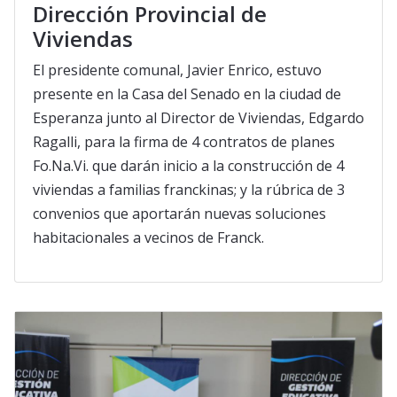
Dirección Provincial de
Viviendas
El presidente comunal, Javier Enrico, estuvo
presente en la Casa del Senado en la ciudad de
Esperanza junto al Director de Viviendas, Edgardo
Ragalli, para la firma de 4 contratos de planes
Fo.Na.Vi. que darán inicio a la construcción de 4
viviendas a familias franckinas; y la rúbrica de 3
convenios que aportarán nuevas soluciones
habitacionales a vecinos de Franck.