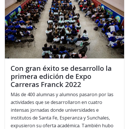
Con gran éxito se desarrollo la
primera edición de Expo
Carreras Franck 2022
Más de 400 alumnas y alumnos pasaron por las
actividades que se desarrollaron en cuatro
intensas jornadas donde universidades e
institutos de Santa Fe, Esperanza y Sunchales,
expusieron su oferta académica. También hubo