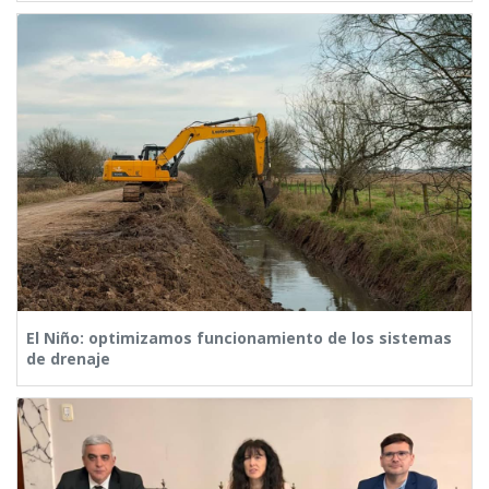
El Niño: optimizamos funcionamiento de los sistemas
de drenaje