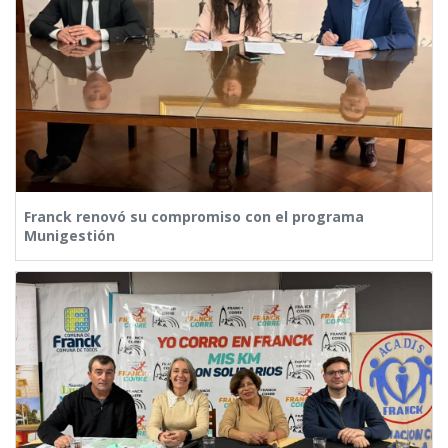
Franck renovó su compromiso con el programa
Munigestión