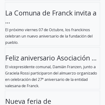
La Comuna de Franck invita a
...
El próximo viernes 07 de Octubre, los franckinos
celebran un nuevo aniversario de la fundación del
pueblo.
Feliz aniversario Asociación ...
El vicepresidente comunal, Damián Franzen, junto a
Graciela Rossi participaron del almuerzo organizado
en celebración del 27° aniversario de la entidad
valesana de Franck.
Nueva feria de