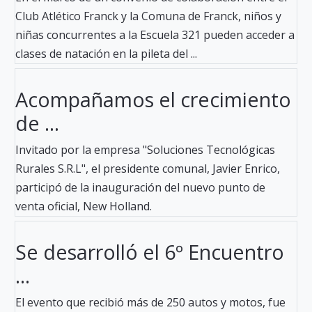
Club Atlético Franck y la Comuna de Franck, niños y
niñas concurrentes a la Escuela 321 pueden acceder a
clases de natación en la pileta del ...
Acompañamos el crecimiento
de ...
Invitado por la empresa "Soluciones Tecnológicas
Rurales S.R.L", el presidente comunal, Javier Enrico,
participó de la inauguración del nuevo punto de
venta oficial, New Holland.
Se desarrolló el 6º Encuentro
...
El evento que recibió más de 250 autos y motos, fue