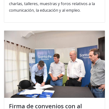
charlas, talleres, muestras y foros relativos a la
comunicación, la educación y al empleo.
Firma de convenios con al