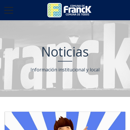
Noticias
Información institucional y local