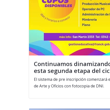
Continuamos dinamizando 
esta segunda etapa del cic
El sistema de pre inscripción comenzará 
de Arte y Oficios con fotocopia de DNI.