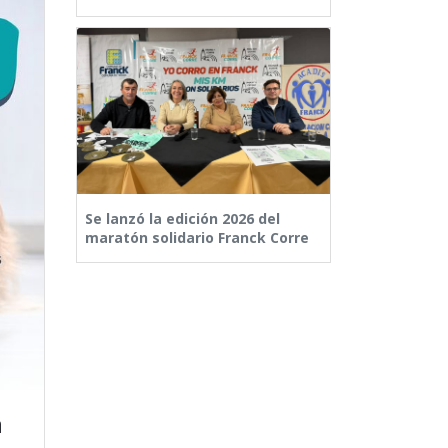
Se lanzó la edición 2026 del
maratón solidario Franck Corre
a