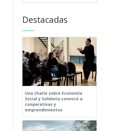
Destacadas
Una charla sobre Economía
Social y Solidaria convocó a
cooperativas y
emprendimientos