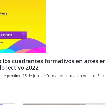
los cuadrantes formativos en artes e
lo lectivo 2022
este próximo 18 de Julio de forma presencial en nuestra Esc