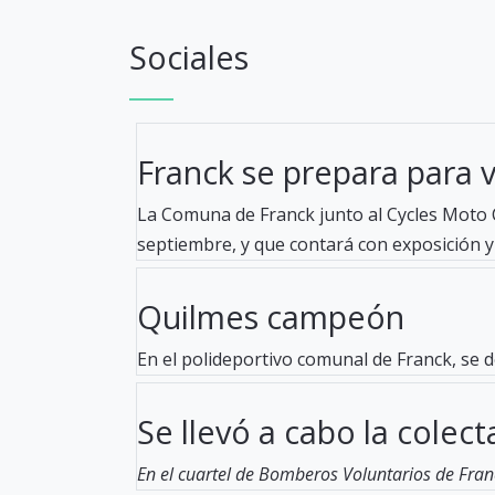
Sociales
Franck se prepara para viv
La Comuna de Franck junto al Cycles Moto C
septiembre, y que contará con exposición y 
Quilmes campeón
En el polideportivo comunal de Franck, se d
Se llevó a cabo la colecta
En el cuartel de Bomberos Voluntarios de Fran