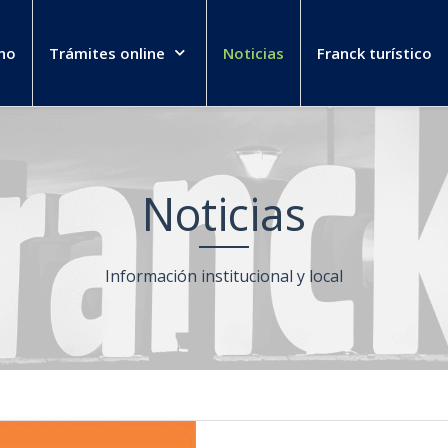
no
Trámites online
Noticias
Franck turístico
Noticias
Información institucional y local