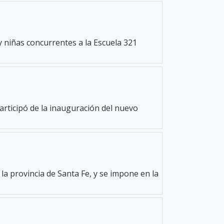
y niñas concurrentes a la Escuela 321
participó de la inauguración del nuevo
la provincia de Santa Fe, y se impone en la