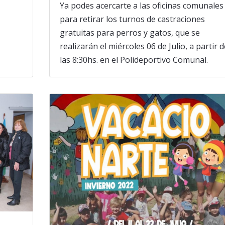
Ya podes acercarte a las oficinas comunales
para retirar los turnos de castraciones
gratuitas para perros y gatos, que se
realizarán el miércoles 06 de Julio, a partir d
las 8:30hs. en el Polideportivo Comunal.