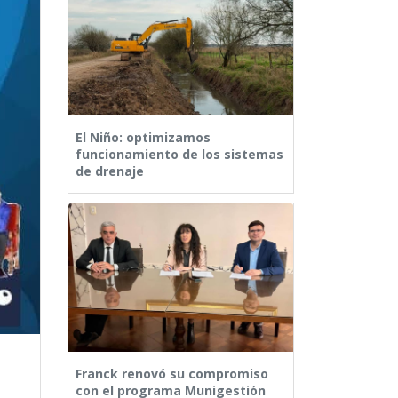
El Niño: optimizamos
funcionamiento de los sistemas
de drenaje
Franck renovó su compromiso
con el programa Munigestión