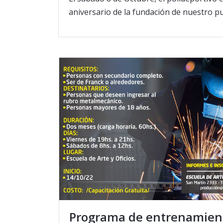
aniversario de la fundación de nuestro p
Programa de entrenamien