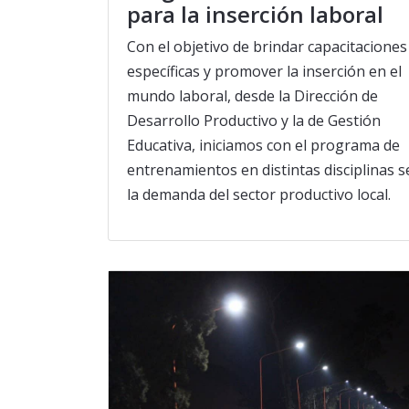
para la inserción laboral
Con el objetivo de brindar capacitaciones
específicas y promover la inserción en el
mundo laboral, desde la Dirección de
Desarrollo Productivo y la de Gestión
Educativa, iniciamos con el programa de
entrenamientos en distintas disciplinas 
la demanda del sector productivo local.