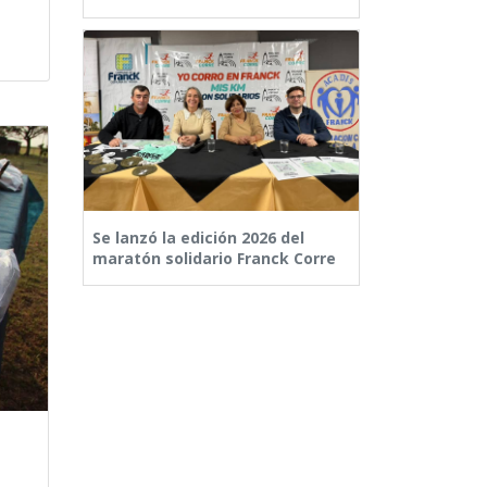
Se lanzó la edición 2026 del
maratón solidario Franck Corre