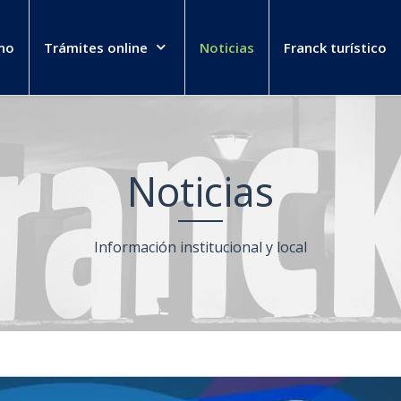
no
Trámites online
Noticias
Franck turístico
Noticias
Información institucional y local