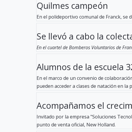
Quilmes campeón
En el polideportivo comunal de Franck, se d
Se llevó a cabo la colecta
En el cuartel de Bomberos Voluntarios de Fran
Alumnos de la escuela 32
En el marco de un convenio de colaboración 
pueden acceder a clases de natación en la pil
Acompañamos el crecimi
Invitado por la empresa "Soluciones Tecnoló
punto de venta oficial, New Holland.