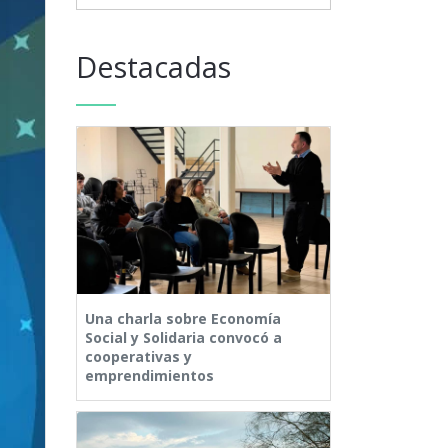
Destacadas
Una charla sobre Economía
Social y Solidaria convocó a
cooperativas y
emprendimientos