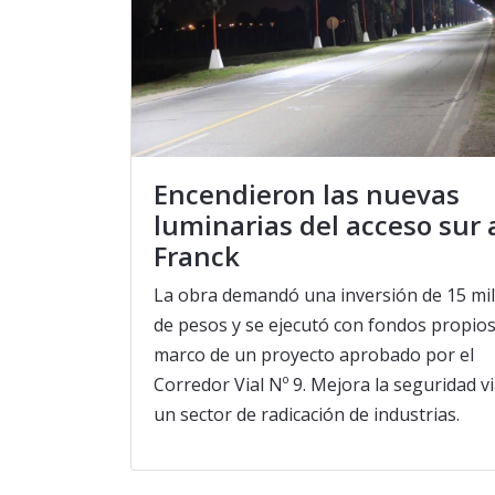
Encendieron las nuevas
luminarias del acceso sur 
Franck
La obra demandó una inversión de 15 mi
de pesos y se ejecutó con fondos propios
marco de un proyecto aprobado por el
Corredor Vial Nº 9. Mejora la seguridad vi
un sector de radicación de industrias.