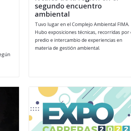
segundo encuentro
ambiental
Tuvo lugar en el Complejo Ambiental FIMA.
Hubo exposiciones técnicas, recorridas por 
predio e intercambio de experiencias en
materia de gestión ambiental.
según