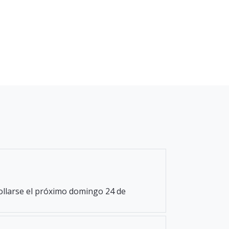
rollarse el próximo domingo 24 de